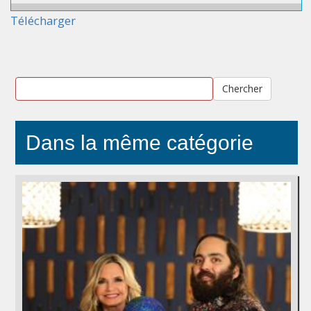
Télécharger
Chercher
Dans la même catégorie