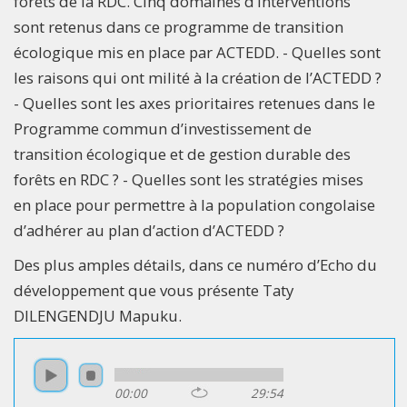
forêts de la RDC. Cinq domaines d’interventions
sont retenus dans ce programme de transition
écologique mis en place par ACTEDD. - Quelles sont
les raisons qui ont milité à la création de l’ACTEDD ?
- Quelles sont les axes prioritaires retenues dans le
Programme commun d’investissement de
transition écologique et de gestion durable des
forêts en RDC ? - Quelles sont les stratégies mises
en place pour permettre à la population congolaise
d’adhérer au plan d’action d’ACTEDD ?
Des plus amples détails, dans ce numéro d’Echo du
développement que vous présente Taty
DILENGENDJU Mapuku.
00:00
29:54