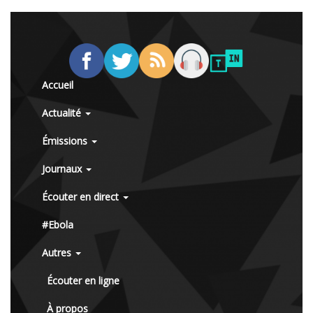
Accueil
Actualité
Émissions
Journaux
Écouter en direct
#Ebola
Autres
Écouter en ligne
À propos