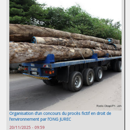
Organisation d’un concours du procès fictif en droit de
l’environnement par l’ONG JUREC
20/11/2025 - 09:59