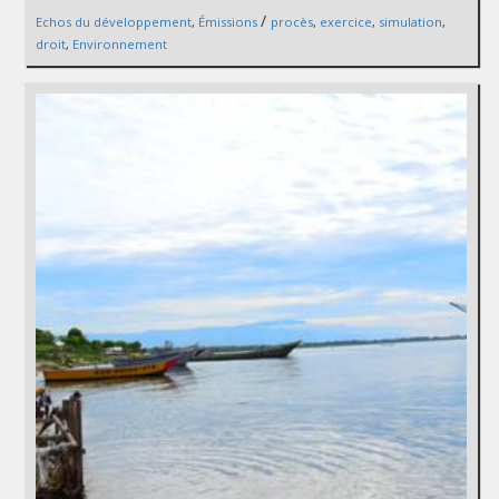
/
Echos du développement
,
Émissions
procès
,
exercice
,
simulation
,
droit
,
Environnement