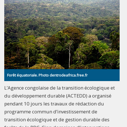
Forêt équatoriale. Photo dentrodeafrica.free.fr
L’Agence congolaise de la transition écologique et
du développement durable (ACTEDD) a organisé
pendant 10 jours les travaux de rédaction du
programme commun d’investissement de
transition écologique et de gestion durable des