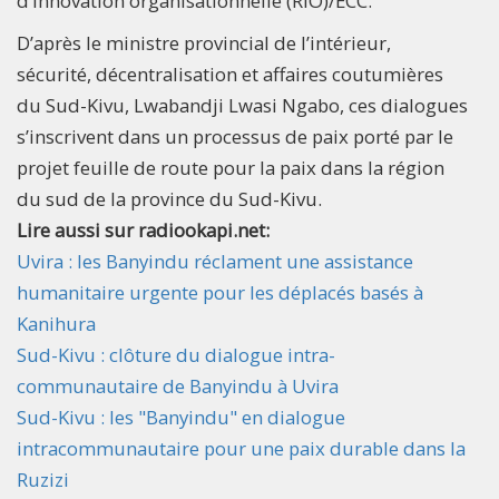
d’innovation organisationnelle (RIO)/ECC.
D’après le ministre provincial de l’intérieur,
sécurité, décentralisation et affaires coutumières
du Sud-Kivu, Lwabandji Lwasi Ngabo, ces dialogues
s’inscrivent dans un processus de paix porté par le
projet feuille de route pour la paix dans la région
du sud de la province du Sud-Kivu.
Lire aussi sur radiookapi.net:
Uvira : les Banyindu réclament une assistance
humanitaire urgente pour les déplacés basés à
Kanihura
Sud-Kivu : clôture du dialogue intra-
communautaire de Banyindu à Uvira
Sud-Kivu : les "Banyindu" en dialogue
intracommunautaire pour une paix durable dans la
Ruzizi