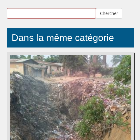
Chercher
Dans la même catégorie