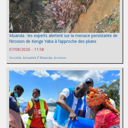
Muanda : les experts alertent sur la menace persistante de
l’érosion de Kenge Yaba à l’approche des pluies
07/08/2026 - 11:58
/
Société
,
Actualité
Muanda
,
érosion