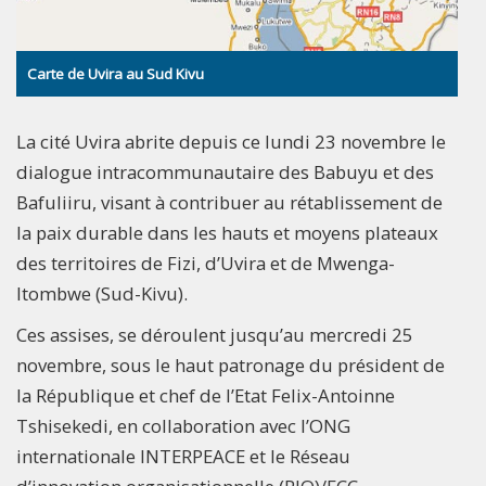
Carte de Uvira au Sud Kivu
La cité Uvira abrite depuis ce lundi 23 novembre le
dialogue intracommunautaire des Babuyu et des
Bafuliiru, visant à contribuer au rétablissement de
la paix durable dans les hauts et moyens plateaux
des territoires de Fizi, d’Uvira et de Mwenga-
Itombwe (Sud-Kivu).
Ces assises, se déroulent jusqu’au mercredi 25
novembre, sous le haut patronage du président de
la République et chef de l’Etat Felix-Antoinne
Tshisekedi, en collaboration avec l’ONG
internationale INTERPEACE et le Réseau