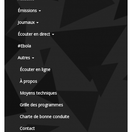
Émissions
Journaux
Écouter en direct
#Ebola
Autres
Écouter en ligne
À propos
Moyens techniques
Grille des programmes
Charte de bonne conduite
Contact