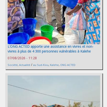
L’ONG ACTED apporte une assistance en vivres et non-
vivres à plus de 4 300 personnes vulnérables à Kalehe
07/08/2026 - 11:28
/
Société
,
Actualité
au Sud-Kivu
,
Kalehe
,
ONG ACTED