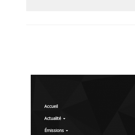
Accueil
Actualité
Émissions