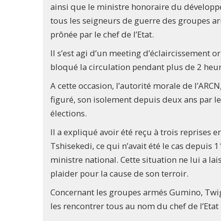
ainsi que le ministre honoraire du développ
tous les seigneurs de guerre des groupes ar
prônée par le chef de l’Etat.
Il s’est agi d’un meeting d’éclaircissement 
bloqué la circulation pendant plus de 2 heur
A cette occasion, l’autorité morale de l’ARCN
figuré, son isolement depuis deux ans par le
élections.
Il a expliqué avoir été reçu à trois reprises 
Tshisekedi, ce qui n’avait été le cas depuis 
ministre national. Cette situation ne lui a la
plaider pour la cause de son terroir.
Concernant les groupes armés Gumino, Twig
les rencontrer tous au nom du chef de l’Etat 