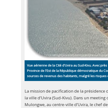
Vue aérienne de la Cité d'Uvira au Sud-Kivu. Avec près
Province de l'Est de la République démocratique du C
sources de revenus des habitants, malgré les risques
La mission de pacification de la présidenc
la ville d’Uvira (Sud-Kivu). Dans un meeti
Mulongwe, au centre-ville d’Uvira, le chef de 