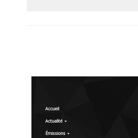
Accueil
Actualité
Émissions