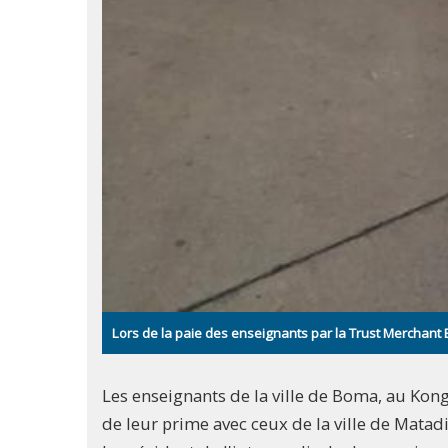
Lors de la paie des enseignants par la Trust Merchan
Les enseignants de la ville de Boma, au Kong
de leur prime avec ceux de la ville de Matad