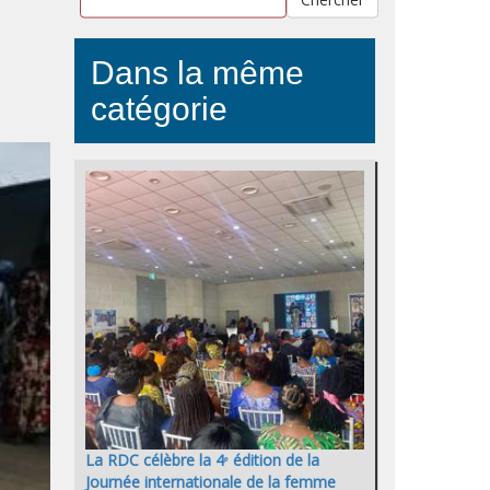
Dans la même
catégorie
La RDC célèbre la 4ᵉ édition de la
Journée internationale de la femme