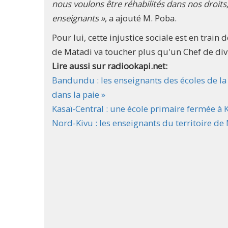
nous voulons être réhabilités dans nos droits
enseignants »
, a ajouté M. Poba.
Pour lui, cette injustice sociale est en train
de Matadi va toucher plus qu'un Chef de div
Lire aussi sur radiookapi.net:
Bandundu : les enseignants des écoles de la
dans la paie »
Kasaï-Central : une école primaire fermée 
Nord-Kivu : les enseignants du territoire d