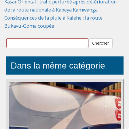
Kasaï-Oriental : trafic perturbé après détérioration
de la route nationale à Kabeya Kamwanga
Conséquences de la pluie à Kalehe : la route
Bukavu-Goma coupée
Chercher
Dans la même catégorie