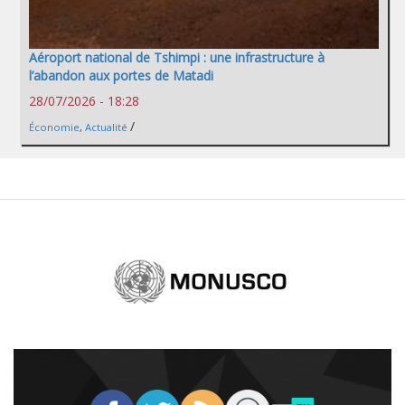
Aéroport national de Tshimpi : une infrastructure à
l’abandon aux portes de Matadi
28/07/2026 - 18:28
/
Économie
,
Actualité