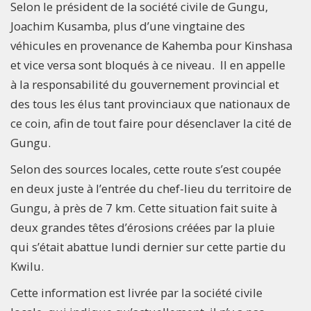
Selon le président de la société civile de Gungu,
Joachim Kusamba, plus d’une vingtaine des
véhicules en provenance de Kahemba pour Kinshasa
et vice versa sont bloqués à ce niveau. Il en appelle
à la responsabilité du gouvernement provincial et
des tous les élus tant provinciaux que nationaux de
ce coin, afin de tout faire pour désenclaver la cité de
Gungu.
Selon des sources locales, cette route s’est coupée
en deux juste à l’entrée du chef-lieu du territoire de
Gungu, à près de 7 km. Cette situation fait suite à
deux grandes têtes d’érosions créées par la pluie
qui s’était abattue lundi dernier sur cette partie du
Kwilu.
Cette information est livrée par la société civile