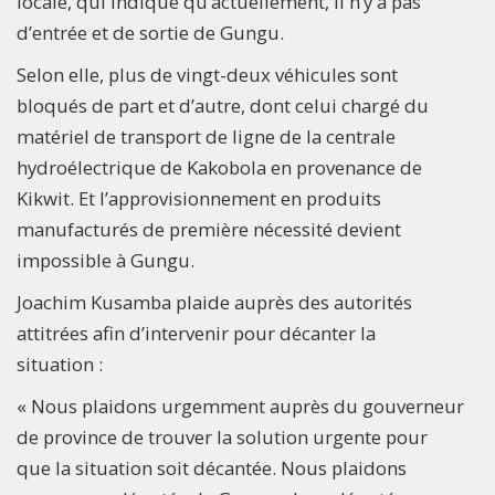
locale, qui indique qu’actuellement, il n’y a pas
d’entrée et de sortie de Gungu.
Selon elle, plus de vingt-deux véhicules sont
bloqués de part et d’autre, dont celui chargé du
matériel de transport de ligne de la centrale
hydroélectrique de Kakobola en provenance de
Kikwit. Et l’approvisionnement en produits
manufacturés de première nécessité devient
impossible à Gungu.
Joachim Kusamba plaide auprès des autorités
attitrées afin d’intervenir pour décanter la
situation :
« Nous plaidons urgemment auprès du gouverneur
de province de trouver la solution urgente pour
que la situation soit décantée. Nous plaidons