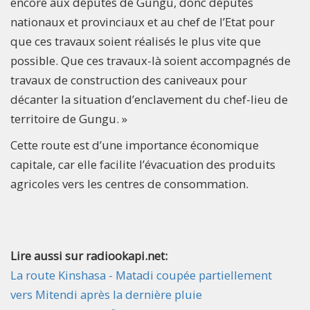
encore aux députés de Gungu, donc députés
nationaux et provinciaux et au chef de l’Etat pour
que ces travaux soient réalisés le plus vite que
possible. Que ces travaux-là soient accompagnés de
travaux de construction des caniveaux pour
décanter la situation d’enclavement du chef-lieu de
territoire de Gungu. »
Cette route est d’une importance économique
capitale, car elle facilite l’évacuation des produits
agricoles vers les centres de consommation.
Lire aussi sur radiookapi.net:
La route Kinshasa - Matadi coupée partiellement
vers Mitendi après la dernière pluie