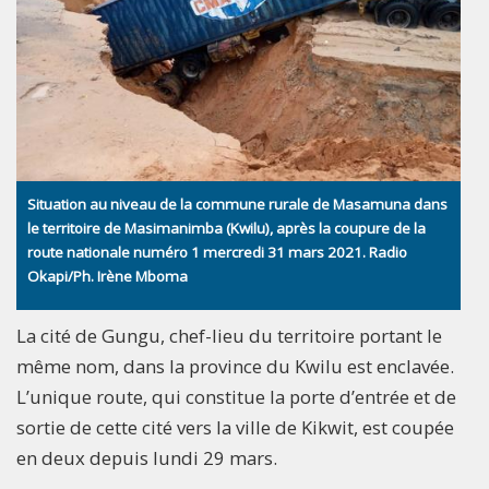
Situation au niveau de la commune rurale de Masamuna dans
le territoire de Masimanimba (Kwilu), après la coupure de la
route nationale numéro 1 mercredi 31 mars 2021. Radio
Okapi/Ph. Irène Mboma
La cité de Gungu, chef-lieu du territoire portant le
même nom, dans la province du Kwilu est enclavée.
L’unique route, qui constitue la porte d’entrée et de
sortie de cette cité vers la ville de Kikwit, est coupée
en deux depuis lundi 29 mars.