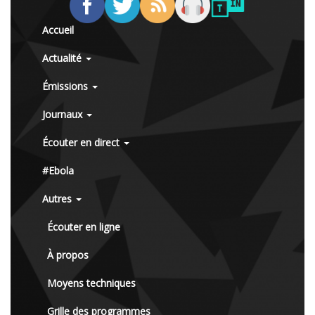
Accueil
Actualité
Émissions
Journaux
Écouter en direct
#Ebola
Autres
Écouter en ligne
À propos
Moyens techniques
Grille des programmes