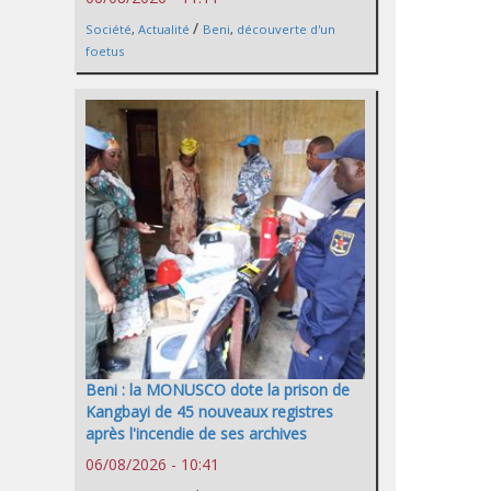
/
Société
,
Actualité
Beni
,
découverte d'un
foetus
Beni : la MONUSCO dote la prison de
Kangbayi de 45 nouveaux registres
après l'incendie de ses archives
06/08/2026 - 10:41