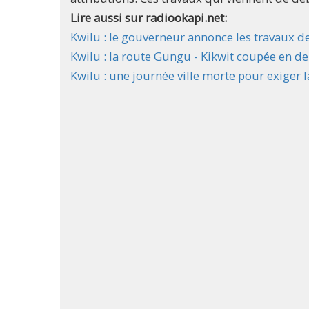
Lire aussi sur radiookapi.net:
Kwilu : le gouverneur annonce les travaux d
Kwilu : la route Gungu - Kikwit coupée en de
Kwilu : une journée ville morte pour exiger 