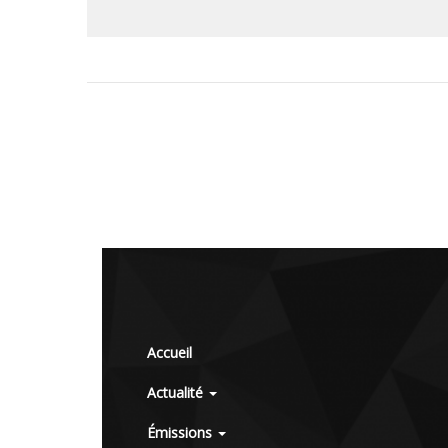
Accueil
Actualité
Émissions