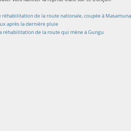
e réhabilitation de la route nationale, coupée à Masamuna
ux après la dernière pluie
la réhabilitation de la route qui mène à Gungu