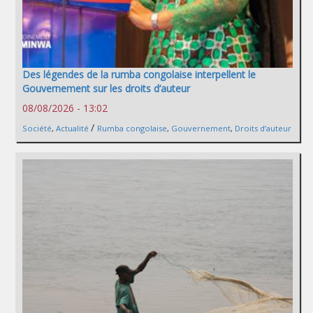
Des légendes de la rumba congolaise interpellent le
Gouvernement sur les droits d’auteur
08/08/2026 - 13:02
/
Société
,
Actualité
Rumba congolaise
,
Gouvernement
,
Droits d’auteur