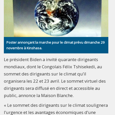
Poster annonçant la marche pour le climat prévu dimanche 29
novembre à Kinshasa.
Le président Biden a invité quarante dirigeants
mondiaux, dont le Congolais Félix Tshisekedi, au
sommet des dirigeants sur le climat qu’il
organisera les 22 et 23 avril. Le sommet virtuel des
dirigeants sera diffusé en direct et accessible au
public, annonce la Maison Blanche.
« Le sommet des dirigeants sur le climat soulignera
l’urgence et les avantages économiques d’une