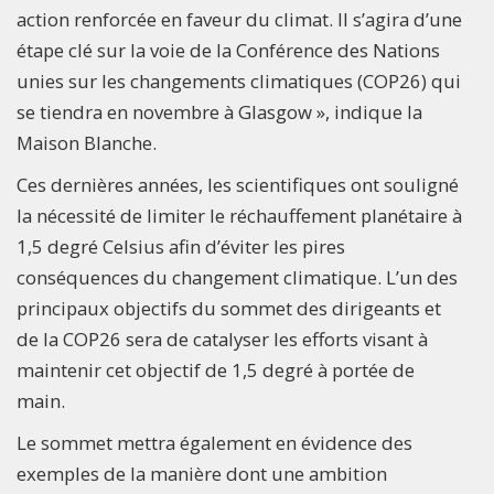
action renforcée en faveur du climat. Il s’agira d’une
étape clé sur la voie de la Conférence des Nations
unies sur les changements climatiques (COP26) qui
se tiendra en novembre à Glasgow », indique la
Maison Blanche.
Ces dernières années, les scientifiques ont souligné
la nécessité de limiter le réchauffement planétaire à
1,5 degré Celsius afin d’éviter les pires
conséquences du changement climatique. L’un des
principaux objectifs du sommet des dirigeants et
de la COP26 sera de catalyser les efforts visant à
maintenir cet objectif de 1,5 degré à portée de
main.
Le sommet mettra également en évidence des
exemples de la manière dont une ambition