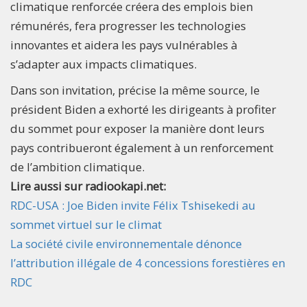
climatique renforcée créera des emplois bien
rémunérés, fera progresser les technologies
innovantes et aidera les pays vulnérables à
s’adapter aux impacts climatiques.
Dans son invitation, précise la même source, le
président Biden a exhorté les dirigeants à profiter
du sommet pour exposer la manière dont leurs
pays contribueront également à un renforcement
de l’ambition climatique.
Lire aussi sur radiookapi.net:
RDC-USA : Joe Biden invite Félix Tshisekedi au
sommet virtuel sur le climat
La société civile environnementale dénonce
l’attribution illégale de 4 concessions forestières en
RDC