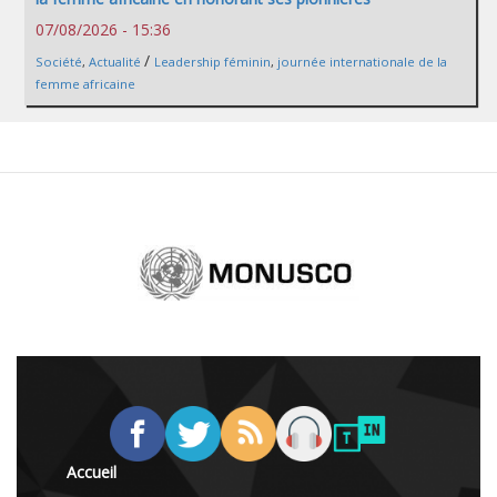
07/08/2026 - 15:36
/
Société
,
Actualité
Leadership féminin
,
journée internationale de la
femme africaine
Accueil