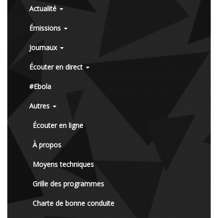
Actualité
Émissions
Journaux
Écouter en direct
#Ebola
Autres
Écouter en ligne
À propos
Moyens techniques
Grille des programmes
Charte de bonne conduite