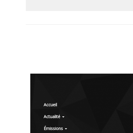
Accueil
Actualité
Émissions