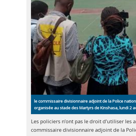
le commissaire divisionnaire adjoint de la Police nati
organisée au stade des Martyrs de Kinshasa, lundi 2 a
Les policiers n’ont pas le droit d’utiliser les
commissaire divisionnaire adjoint de la Poli