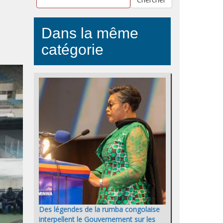
Dans la même
catégorie
Des légendes de la rumba congolaise
interpellent le Gouvernement sur les