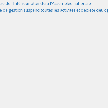
tre de l’Intérieur attendu à l’Assemblée nationale
é de gestion suspend toutes les activités et décrète deux 