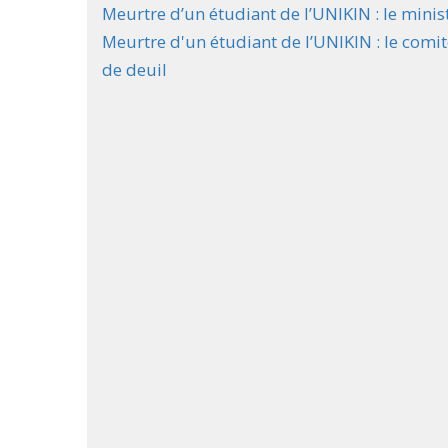
Meurtre d’un étudiant de l’UNIKIN : le minis
Meurtre d'un étudiant de l’UNIKIN : le comit
de deuil