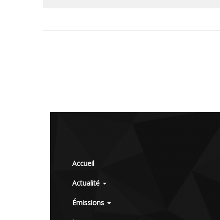
Accueil
Actualité
Émissions