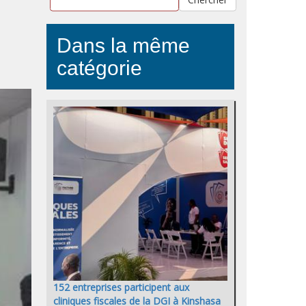
Dans la même
catégorie
152 entreprises participent aux
cliniques fiscales de la DGI à Kinshasa