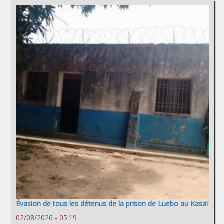
Évasion de tous les détenus de la prison de Luebo au Kasaï
02/08/2026 - 05:19