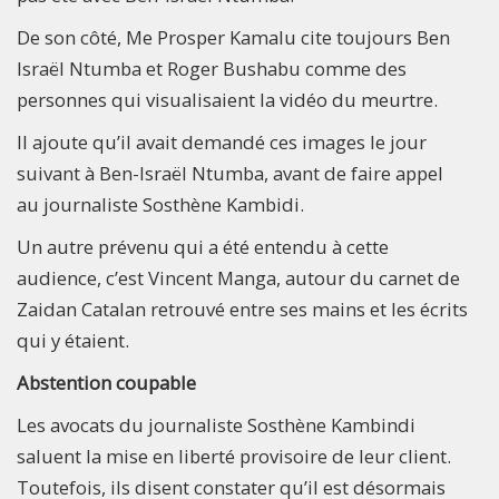
De son côté, Me Prosper Kamalu cite toujours Ben
Israël Ntumba et Roger Bushabu comme des
personnes qui visualisaient la vidéo du meurtre.
Il ajoute qu’il avait demandé ces images le jour
suivant à Ben-Israël Ntumba, avant de faire appel
au journaliste Sosthène Kambidi.
Un autre prévenu qui a été entendu à cette
audience, c’est Vincent Manga, autour du carnet de
Zaidan Catalan retrouvé entre ses mains et les écrits
qui y étaient.
Abstention coupable
Les avocats du journaliste Sosthène Kambindi
saluent la mise en liberté provisoire de leur client.
Toutefois, ils disent constater qu’il est désormais