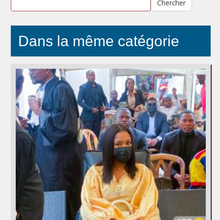
Chercher
Dans la même catégorie