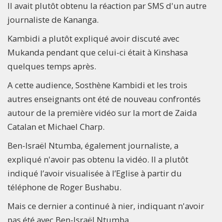
Il avait plutôt obtenu la réaction par SMS d'un autre
journaliste de Kananga.
Kambidi a plutôt expliqué avoir discuté avec
Mukanda pendant que celui-ci était à Kinshasa
quelques temps après.
A cette audience, Sosthène Kambidi et les trois
autres enseignants ont été de nouveau confrontés
autour de la première vidéo sur la mort de Zaida
Catalan et Michael Charp.
Ben-Israël Ntumba, également journaliste, a
expliqué n'avoir pas obtenu la vidéo. Il a plutôt
indiqué l’avoir visualisée à l’Eglise à partir du
téléphone de Roger Bushabu.
Mais ce dernier a continué à nier, indiquant n'avoir
pas été avec Ben-Israël Ntumba.