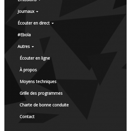
Journaux
Écouter en direct
#Ebola
Autres
Écouter en ligne
À propos
Moyens techniques
Grille des programmes
Charte de bonne conduite
Contact