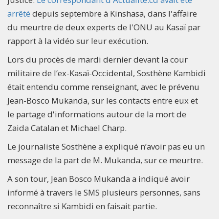
arrêté
depuis septembre à Kinshasa, dans l'affaire
du meurtre de deux experts de l'ONU au Kasaï par
rapport à la vidéo sur leur exécution.
Lors du procès de mardi dernier devant la cour
militaire de l’ex-Kasaï-Occidental, Sosthène Kambidi
était entendu comme renseignant, avec le prévenu
Jean-Bosco Mukanda, sur les contacts entre eux et
le partage d'informations autour de la mort de
Zaida Catalan et Michael Charp.
Le journaliste Sosthène a expliqué n’avoir pas eu un
message de la part de M. Mukanda, sur ce meurtre.
A son tour, Jean Bosco Mukanda a indiqué avoir
informé à travers le SMS plusieurs personnes, sans
reconnaître si Kambidi en faisait partie.