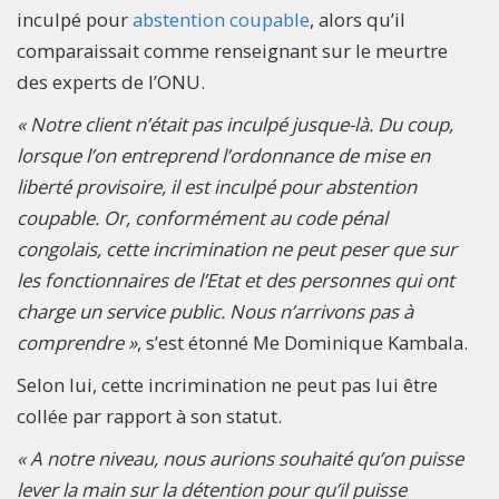
inculpé pour
abstention coupable
, alors qu’il
comparaissait comme renseignant sur le meurtre
des experts de l’ONU.
« Notre client n’était pas inculpé jusque-là. Du coup,
lorsque l’on entreprend l’ordonnance de mise en
liberté provisoire, il est inculpé pour abstention
coupable. Or, conformément au code pénal
congolais, cette incrimination ne peut peser que sur
les fonctionnaires de l’Etat et des personnes qui ont
charge un service public. Nous n’arrivons pas à
comprendre »
, s’est étonné Me Dominique Kambala.
Selon lui, cette incrimination ne peut pas lui être
collée par rapport à son statut.
« A notre niveau, nous aurions souhaité qu’on puisse
lever la main sur la détention pour qu’il puisse