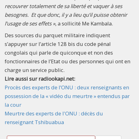
recouvrer totalement de sa liberté et vaquer à ses
besognes. Et que donc, il y a lieu qu’il puisse obtenir
l’usage de ses effets »
, a sollicité Me Kambala.
Des sources du parquet militaire indiquent
s’appuyer sur l’article 128 bis du code pénal
congolais qui parle de quiconque et non des
fonctionnaires de l’Etat ou des personnes qui ont en
charge un service public.
Lire aussi sur radiookapi.net:
Procès des experts de l’ONU : deux renseignants en
possession de la « vidéo du meurtre » entendus par
la cour
Meurtre des experts de l'ONU : décès du
renseignant Tshibuabua