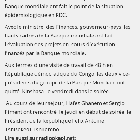
Banque mondiale ont fait le point de la situation
épidémiologique en RDC.
Avec le ministre des Finances, gouverneur-pays, les
hauts cadres de la Banque mondiale ont fait
l'évaluation des projets en cours d'exécution
financés par la Banque mondiale.
Aux termes d'une visite de travail de 48 h en
République démocratique du Congo, les deux vice-
présidents du groupe de la Banque Mondiale ont
quitté Kinshasa le vendredi dans la soirée.
Au cours de leur séjour, Hafez Ghanem et Sergio
Piment ont rencontré, le jeudi en début de soirée, le
Président de la République Felix Antoine
Tshisekedi Tshilombo.
Lire aussi sur radiookapi.net: