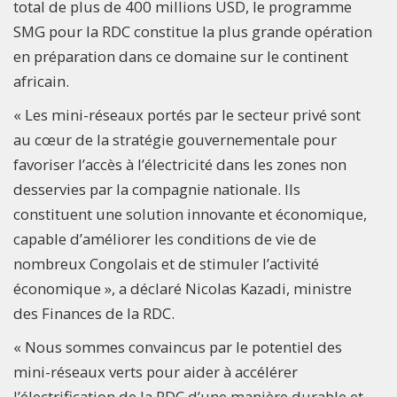
total de plus de 400 millions USD, le programme
SMG pour la RDC constitue la plus grande opération
en préparation dans ce domaine sur le continent
africain.
« Les mini-réseaux portés par le secteur privé sont
au cœur de la stratégie gouvernementale pour
favoriser l’accès à l’électricité dans les zones non
desservies par la compagnie nationale. Ils
constituent une solution innovante et économique,
capable d’améliorer les conditions de vie de
nombreux Congolais et de stimuler l’activité
économique », a déclaré Nicolas Kazadi, ministre
des Finances de la RDC.
« Nous sommes convaincus par le potentiel des
mini-réseaux verts pour aider à accélérer
l’électrification de la RDC d’une manière durable et