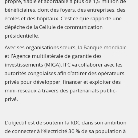
propre, fiable et abordable à plus de 1,5 million de
bénéficiaires, dont des foyers, des entreprises, des
écoles et des hôpitaux. C’est ce que rapporte une
dépêche de la Cellule de communication
présidentielle.
Avec ses organisations sœurs, la Banque mondiale
et l’Agence multilatérale de garantie des
investissements (MIGA), IFC va collaborer avec les
autorités congolaises afin d’attirer des opérateurs
privés pour développer, financer et exploiter des
mini-réseaux à travers des partenariats public-
privé.
L’objectif est de soutenir la RDC dans son ambition
de connecter à l’électricité 30 % de sa population à