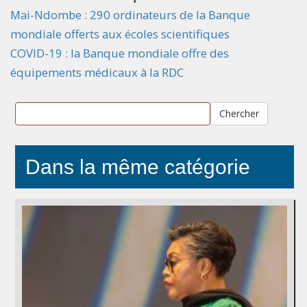
Mai-Ndombe : 290 ordinateurs de la Banque
mondiale offerts aux écoles scientifiques
COVID-19 : la Banque mondiale offre des
équipements médicaux à la RDC
Chercher
Dans la même catégorie