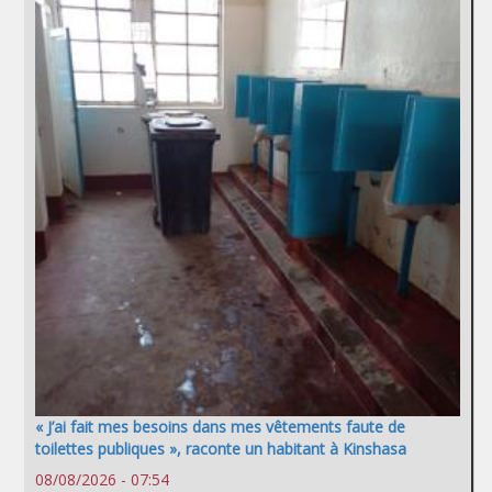
« J’ai fait mes besoins dans mes vêtements faute de
toilettes publiques », raconte un habitant à Kinshasa
08/08/2026 - 07:54