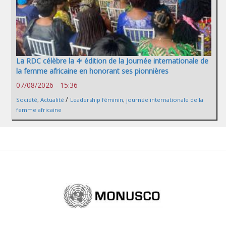
La RDC célèbre la 4ᵉ édition de la Journée internationale de
la femme africaine en honorant ses pionnières
07/08/2026 - 15:36
/
Société
,
Actualité
Leadership féminin
,
journée internationale de la
femme africaine