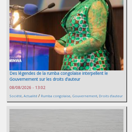
Des légendes de la rumba congolaise interpellent le
Gouvernement sur les droits d’auteur
08/08/2026 - 13:02
/
Société
,
Actualité
Rumba congolaise
,
Gouvernement
,
Droits d’auteur