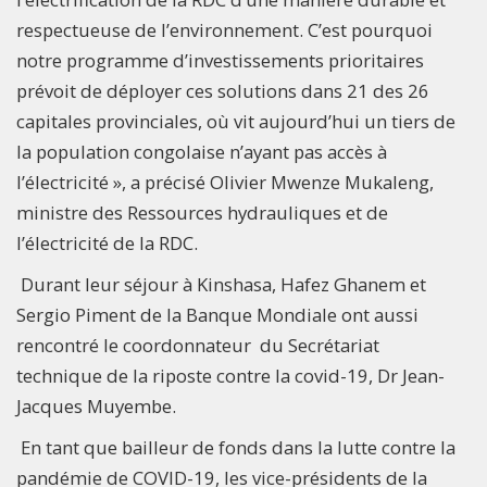
respectueuse de l’environnement. C’est pourquoi
notre programme d’investissements prioritaires
prévoit de déployer ces solutions dans 21 des 26
capitales provinciales, où vit aujourd’hui un tiers de
la population congolaise n’ayant pas accès à
l’électricité », a précisé Olivier Mwenze Mukaleng,
ministre des Ressources hydrauliques et de
l’électricité de la RDC.
Durant leur séjour à Kinshasa, Hafez Ghanem et
Sergio Piment de la Banque Mondiale ont aussi
rencontré le coordonnateur du Secrétariat
technique de la riposte contre la covid-19, Dr Jean-
Jacques Muyembe.
En tant que bailleur de fonds dans la lutte contre la
pandémie de COVID-19, les vice-présidents de la