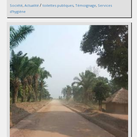
/
Société
,
Actualité
toilettes publiques
,
Témoignage
,
Services
d'hygiène