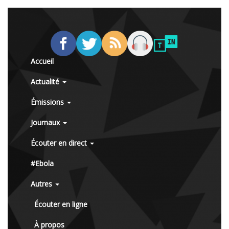
Accueil
Actualité
Émissions
Journaux
Écouter en direct
#Ebola
Autres
Écouter en ligne
À propos