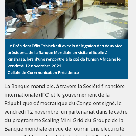
Le Président Félix Tshisekedi avec la délégation des deux vice-
présidents de la Banque Mondiale en visite officielle à
Kinshasa, lors d'une rencontre à la cité de l'Union Africaine le
vendredi 12 novembre 2021.
Cellule de Communication Présidence
La Banque mondiale, à travers la Société financière
internationale (IFC) et le gouvernement de la
République démocratique du Congo ont signé, le
vendredi 12 novembre, un partenariat dans le cadre
du programme Scaling Mini-Grid du Groupe de la
Banque mondiale en vue de fournir une électricité