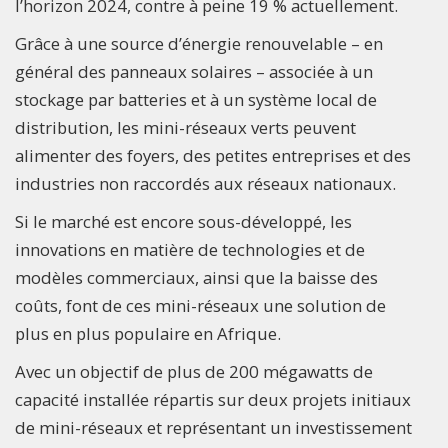
l’horizon 2024, contre à peine 19 % actuellement.
Grâce à une source d’énergie renouvelable – en
général des panneaux solaires – associée à un
stockage par batteries et à un système local de
distribution, les mini-réseaux verts peuvent
alimenter des foyers, des petites entreprises et des
industries non raccordés aux réseaux nationaux.
Si le marché est encore sous-développé, les
innovations en matière de technologies et de
modèles commerciaux, ainsi que la baisse des
coûts, font de ces mini-réseaux une solution de
plus en plus populaire en Afrique.
Avec un objectif de plus de 200 mégawatts de
capacité installée répartis sur deux projets initiaux
de mini-réseaux et représentant un investissement