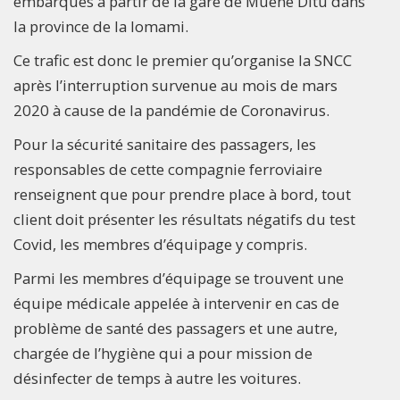
embarqués à partir de la gare de Muene Ditu dans
la province de la lomami.
Ce trafic est donc le premier qu’organise la SNCC
après l’interruption survenue au mois de mars
2020 à cause de la pandémie de Coronavirus.
Pour la sécurité sanitaire des passagers, les
responsables de cette compagnie ferroviaire
renseignent que pour prendre place à bord, tout
client doit présenter les résultats négatifs du test
Covid, les membres d’équipage y compris.
Parmi les membres d’équipage se trouvent une
équipe médicale appelée à intervenir en cas de
problème de santé des passagers et une autre,
chargée de l’hygiène qui a pour mission de
désinfecter de temps à autre les voitures.