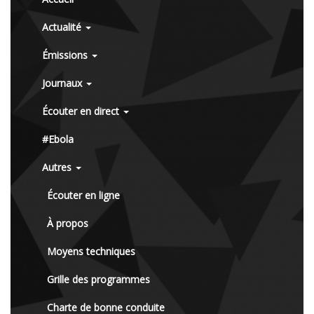
Actualité
Émissions
Journaux
Écouter en direct
#Ebola
Autres
Écouter en ligne
À propos
Moyens techniques
Grille des programmes
Charte de bonne conduite