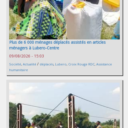
Plus de 6 000 ménages déplacés assistés en articles
ménagers à Lubero-Centre
09/08/2026 - 15:03
/
Société
,
Actualité
déplacés
,
Lubero
,
Croix Rouge RDC
,
Assistance
humanitaire