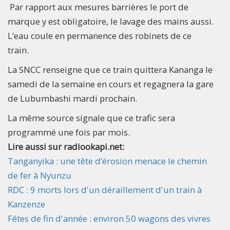
Par rapport aux mesures barrières le port de
marque y est obligatoire, le lavage des mains aussi.
L’eau coule en permanence des robinets de ce
train.
La SNCC renseigne que ce train quittera Kananga le
samedi de la semaine en cours et regagnera la gare
de Lubumbashi mardi prochain.
La même source signale que ce trafic sera
programmé une fois par mois.
Lire aussi sur radiookapi.net:
Tanganyika : une tête d’érosion menace le chemin
de fer à Nyunzu
RDC : 9 morts lors d'un déraillement d'un train à
Kanzenze
Fêtes de fin d'année : environ 50 wagons des vivres