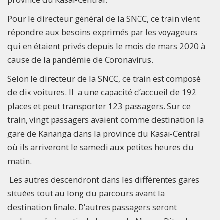
Pour le directeur général de la SNCC, ce train vient
répondre aux besoins exprimés par les voyageurs
qui en étaient privés depuis le mois de mars 2020 à
cause de la pandémie de Coronavirus.
Selon le directeur de la SNCC, ce train est composé
de dix voitures. Il a une capacité d’accueil de 192
places et peut transporter 123 passagers. Sur ce
train, vingt passagers avaient comme destination la
gare de Kananga dans la province du Kasaï-Central
où ils arriveront le samedi aux petites heures du
matin.
Les autres descendront dans les différentes gares
situées tout au long du parcours avant la
destination finale. D’autres passagers seront