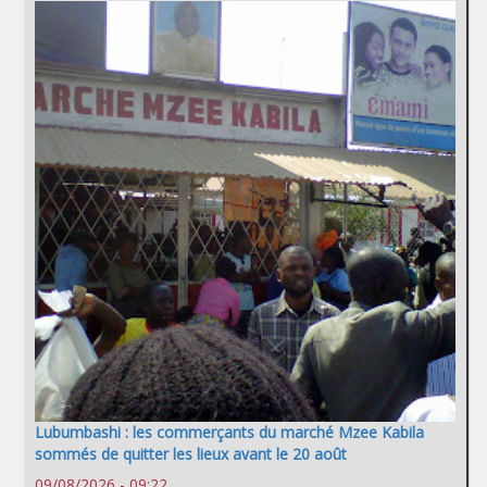
Lubumbashi : les commerçants du marché Mzee Kabila
sommés de quitter les lieux avant le 20 août
09/08/2026 - 09:22