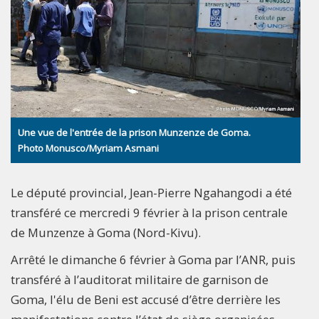
Une vue de l'entrée de la prison Munzenze de Goma.
Photo Monusco/Myriam Asmani
Le député provincial, Jean-Pierre Ngahangodi a été
transféré ce mercredi 9 février à la prison centrale
de Munzenze à Goma (Nord-Kivu).
Arrêté le dimanche 6 février à Goma par l’ANR, puis
transféré à l’auditorat militaire de garnison de
Goma, l'élu de Beni est accusé d’être derrière les