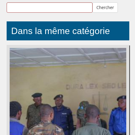
Chercher
Dans la même catégorie