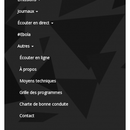
Journaux
Écouter en direct
#Ebola
Autres
Écouter en ligne
À propos
Moyens techniques
Grille des programmes
Charte de bonne conduite
Contact