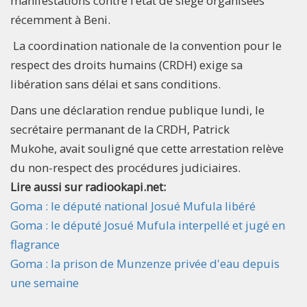
manifestations contre l’état de siège organisées
récemment à Beni.
La coordination nationale de la convention pour le
respect des droits humains (CRDH) exige sa
libération sans délai et sans conditions.
Dans une déclaration rendue publique lundi, le
secrétaire permanant de la CRDH, Patrick
Mukohe, avait souligné que cette arrestation relève
du non-respect des procédures judiciaires.
Lire aussi sur radiookapi.net:
Goma : le député national Josué Mufula libéré
Goma : le député Josué Mufula interpellé et jugé en
flagrance
Goma : la prison de Munzenze privée d'eau depuis
une semaine