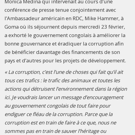
Monica Medina qui intervenait au cours d’une
conférence de presse tenue conjointement avec
l’Ambassadeur américain en RDC, Mike Hammer, à
Goma où ils séjournent depuis mercredi 23 février,
a exhorté le gouvernement congolais à améliorer la
bonne gouvernance et éradiquer la corruption afin
de bénéficier davantage des financements de son
pays et d’autres pour les projets de développement.
« La corruption, c’est l’une de choses qui fait qu’il ait
tous ces trafics : le trafic des animaux et toutes les
actions qui détruisent l’environnement dans la région
ici. Je voudrais lancer un message d’encouragement
au gouvernement congolais de tout faire pour
endiguer ce fléau de la corruption. Parce que la
corruption est en train de faire à ce que, nous ne
sommes pas en train de sauver l’héritage ou