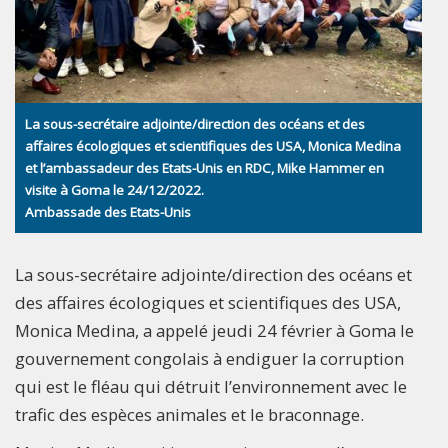
La sous-secrétaire adjointe/direction des océans et des
affaires écologiques et scientifiques des USA, Monica Medina
et l’ambassadeur des Etats-Unis en RDC, Mike Hammer en
visite à Goma le 24/12/2022.
Ambassade des Etats-Unis
La sous-secrétaire adjointe/direction des océans et
des affaires écologiques et scientifiques des USA,
Monica Medina, a appelé jeudi 24 février à Goma le
gouvernement congolais à endiguer la corruption
qui est le fléau qui détruit l’environnement avec le
trafic des espèces animales et le braconnage.