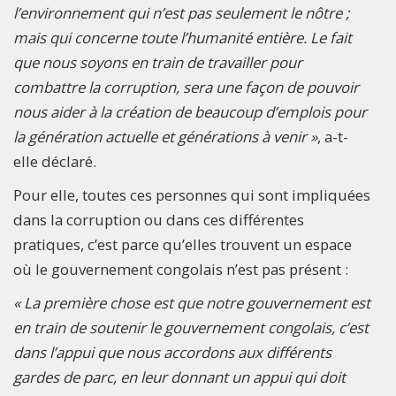
l’environnement qui n’est pas seulement le nôtre ;
mais qui concerne toute l’humanité entière. Le fait
que nous soyons en train de travailler pour
combattre la corruption, sera une façon de pouvoir
nous aider à la création de beaucoup d’emplois pour
la génération actuelle et générations à venir »
, a-t-
elle déclaré.
Pour elle, toutes ces personnes qui sont impliquées
dans la corruption ou dans ces différentes
pratiques, c’est parce qu’elles trouvent un espace
où le gouvernement congolais n’est pas présent :
« La première chose est que notre gouvernement est
en train de soutenir le gouvernement congolais, c’est
dans l’appui que nous accordons aux différents
gardes de parc, en leur donnant un appui qui doit