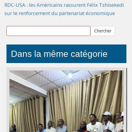
RDC-USA : les Américains rassurent Félix Tshisekedi
sur le renforcement du partenariat économique
Chercher
Dans la même catégorie