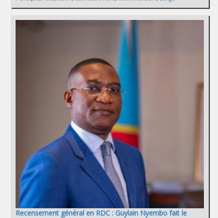
Recensement général en RDC : Guylain Nyembo fait le