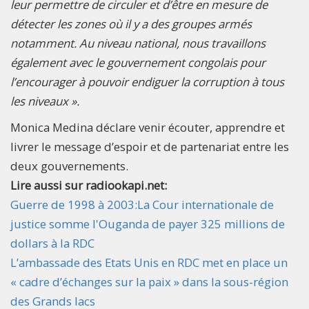
leur permettre de circuler et d’être en mesure de
détecter les zones où il y a des groupes armés
notamment. Au niveau national, nous travaillons
également avec le gouvernement congolais pour
l’encourager à pouvoir endiguer la corruption à tous
les niveaux ».
Monica Medina déclare venir écouter, apprendre et
livrer le message d’espoir et de partenariat entre les
deux gouvernements.
Lire aussi sur radiookapi.net:
Guerre de 1998 à 2003:La Cour internationale de
justice somme l'Ouganda de payer 325 millions de
dollars à la RDC
L’ambassade des Etats Unis en RDC met en place un
« cadre d’échanges sur la paix » dans la sous-région
des Grands lacs