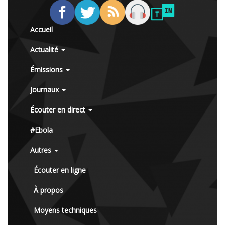
Accueil
Actualité
Émissions
Journaux
Écouter en direct
#Ebola
Autres
Écouter en ligne
À propos
Moyens techniques