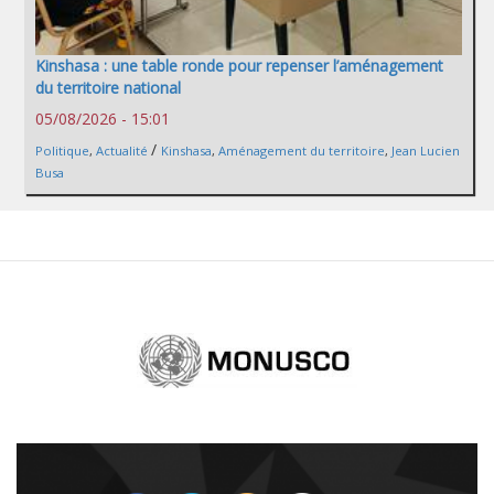
Kinshasa : une table ronde pour repenser l’aménagement
du territoire national
05/08/2026 - 15:01
/
Politique
,
Actualité
Kinshasa
,
Aménagement du territoire
,
Jean Lucien
Busa