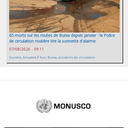
65 morts sur les routes de Bunia depuis janvier : la Police
de circulation routière tire la sonnette d'alarme
07/08/2026 - 09:11
/
Société
,
Actualité
Ituri
,
Bunia
,
accidents de circulation