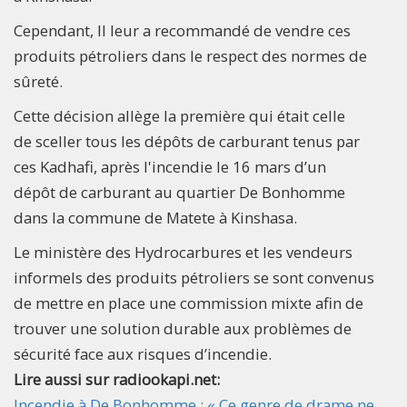
Cependant, Il leur a recommandé de vendre ces
produits pétroliers dans le respect des normes de
sûreté.
Cette décision allège la première qui était celle
de sceller tous les dépôts de carburant tenus par
ces Kadhafi, après l'incendie le 16 mars d’un
dépôt de carburant au quartier De Bonhomme
dans la commune de Matete à Kinshasa.
Le ministère des Hydrocarbures et les vendeurs
informels des produits pétroliers se sont convenus
de mettre en place une commission mixte afin de
trouver une solution durable aux problèmes de
sécurité face aux risques d’incendie.
Lire aussi sur radiookapi.net:
Incendie à De Bonhomme : « Ce genre de drame ne