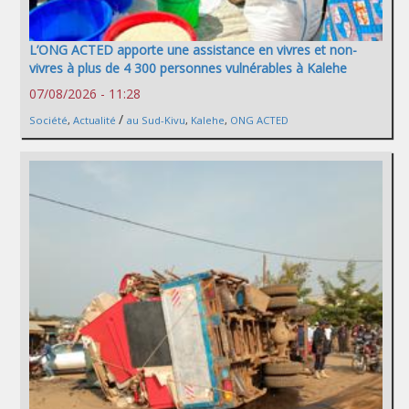
L’ONG ACTED apporte une assistance en vivres et non-
vivres à plus de 4 300 personnes vulnérables à Kalehe
07/08/2026 - 11:28
/
Société
,
Actualité
au Sud-Kivu
,
Kalehe
,
ONG ACTED