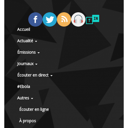
Accueil
Actualité
Émissions
Journaux
Écouter en direct
#Ebola
Autres
Écouter en ligne
À propos