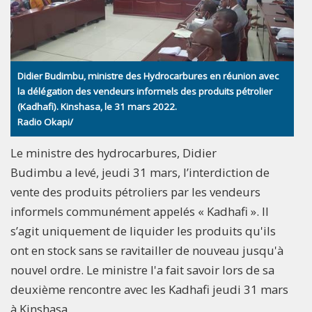
Didier Budimbu, ministre des Hydrocarbures en réunion avec
la délégation des vendeurs informels des produits pétrolier
(Kadhafi). Kinshasa, le 31 mars 2022.
Radio Okapi/
Le ministre des hydrocarbures, Didier
Budimbu a levé, jeudi 31 mars, l’interdiction de
vente des produits pétroliers par les vendeurs
informels communément appelés « Kadhafi ». Il
s’agit uniquement de liquider les produits qu'ils
ont en stock sans se ravitailler de nouveau jusqu'à
nouvel ordre. Le ministre l'a fait savoir lors de sa
deuxième rencontre avec les Kadhafi jeudi 31 mars
à Kinshasa.