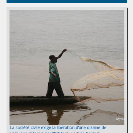
La société civile exige la libération d’une dizaine de