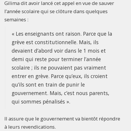
Gilima dit avoir lancé cet appel en vue de sauver
l’année scolaire qui se clôture dans quelques
semaines :
« Les enseignants ont raison. Parce que la
grève est constitutionnelle. Mais, ils
devaient d’abord voir dans le 1 mois et
demi qui reste pour terminer l’année
scolaire ; ils ne pouvaient pas vraiment
entrer en grève. Parce qu’eux, ils croient
qu’ils sont en train de punir le
gouvernement. Mais, c’est nous parents,
qui sommes pénalisés ».
Il assure que le gouvernement va bientôt répondre
à leurs revendications.