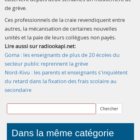
de grève.
Ces professionnels de la craie revendiquent entre
autres, la mécanisation de certaines nouvelles
unités et la paie de leurs collègues non payés.
Lire aussi sur radiookapi.net:
Goma : les enseignants de plus de 20 écoles du
secteur public reprennent la grève
Nord-Kivu : les parents et enseignants s'inquiètent
du retard dans la fixation des frais scolaire au
secondaire
Chercher
Dans la même catégorie