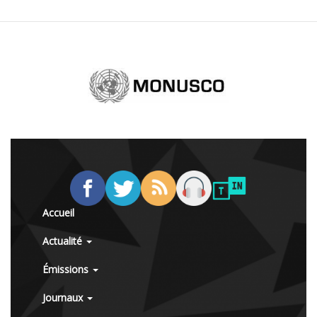
Accueil
Actualité
Émissions
Journaux