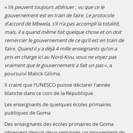
« I
ls peuvent toujours atténuer ; vu que ce le
gouvernement est en train de faire. Le protocole
d’accord de Mbwela, s’il n’a pas accompli la totalité,
mais, il a quand même fait quelque chose et on doit
remercier le gouvernement de ce qu’il est en train de
faire. Quand il y a déjà 4 mille enseignants qu’on a
pris en charge ici au Nord-Kivu, vous ne voyez pas
vraiment que le gouvernement a fait un pas
», a
poursuivi Malick Gilima.
Il craint que l’UNESCO puisse déclarer l’année
blanche dans ce coin de la République.
Les enseignants de quelques écoles primaires
publiques de Goma
Des enseignants des écoles primaires de Goma
observent depuis deux semaines un mouvement de