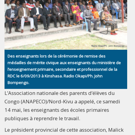
Des enseignants lors de la cérémonie de remise des
médailles de mérite civique aux enseignants du ministère de
l’enseignement primaire, secondaire et professionnel de la
RDC le 6/09/2013 à Kinshasa. Radio Okapi/Ph. John
Bompengo.
L’Association nationale des parents d’élèves du
Congo (ANAPECO)/Nord-Kivu a appelé, ce samedi
14 mai, les enseignants des écoles primaires
publiques à reprendre le travail.
Le président provincial de cette association, Malick