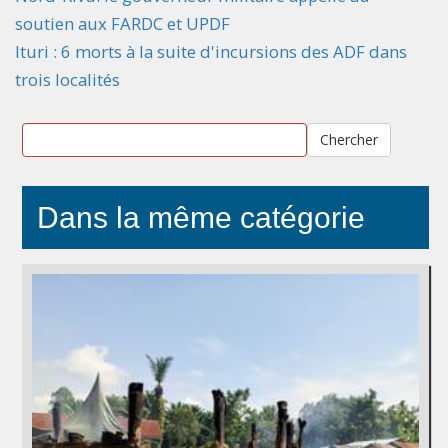
soutien aux FARDC et UPDF
Ituri : 6 morts à la suite d'incursions des ADF dans
trois localités
Chercher
Dans la même catégorie