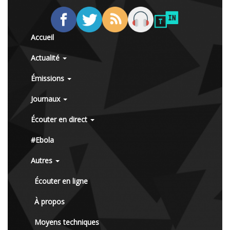
Accueil
Actualité
Émissions
Journaux
Écouter en direct
#Ebola
Autres
Écouter en ligne
À propos
Moyens techniques