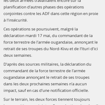
les deux armées travaillaient encore sur la
planification d’autres phases des opérations
conjointes contre les ADF dans cette région en proie
à l’insécurité.
Ces opérations se poursuivent, malgré la
déclaration mardi 17 mai, du commandant de la
force terrestre de l’armée ougandaise, annonçant le
retrait de ses troupes du Nord-Kivu et de l’Ituri d’ici
deux semaines.
D’après des sources militaires, la déclaration du
commandant de la force terrestre de l’armée
ougandaise annonçant le retrait de ses troupes
dans les deux prochaines semaines n’a aucun
impact, sauf en cas d’une notification officielle.
Sur le terrain, les deux forces tiennent toujours