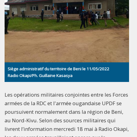
Siège administratif du territoire de Beni le 11/05/2022
Radio Okapi/Ph. Guillaine Kasasya
Les opérations militaires conjointes entre les Forces
armées de la RDC et l'armée ougandaise UPDF se
poursuivent normalement dans la région de Beni,
au Nord-Kivu. Selon des sources militaires qui
livrent l’information mercredi 18 mai à Radio Okapi,