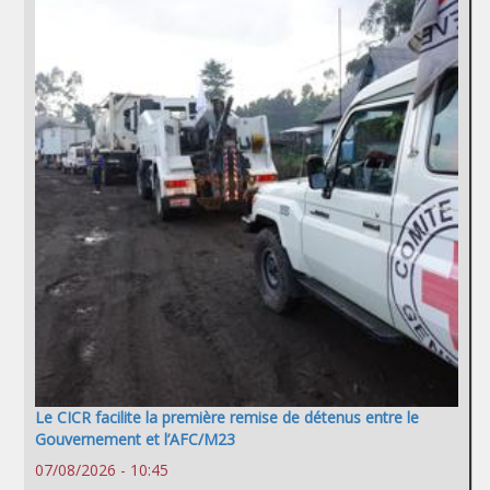
Le CICR facilite la première remise de détenus entre le
Gouvernement et l’AFC/M23
07/08/2026 - 10:45