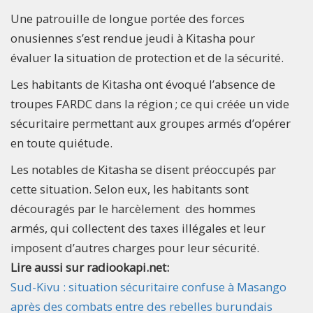
Une patrouille de longue portée des forces
onusiennes s’est rendue jeudi à Kitasha pour
évaluer la situation de protection et de la sécurité.
Les habitants de Kitasha ont évoqué l’absence de
troupes FARDC dans la région ; ce qui créée un vide
sécuritaire permettant aux groupes armés d’opérer
en toute quiétude.
Les notables de Kitasha se disent préoccupés par
cette situation. Selon eux, les habitants sont
découragés par le harcèlement des hommes
armés, qui collectent des taxes illégales et leur
imposent d’autres charges pour leur sécurité.
Lire aussi sur radiookapi.net:
Sud-Kivu : situation sécuritaire confuse à Masango
après des combats entre des rebelles burundais