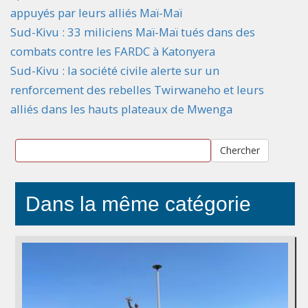
appuyés par leurs alliés Maï-Maï
Sud-Kivu : 33 miliciens Maï-Maï tués dans des
combats contre les FARDC à Katonyera
Sud-Kivu : la société civile alerte sur un
renforcement des rebelles Twirwaneho et leurs
alliés dans les hauts plateaux de Mwenga
Chercher
Dans la même catégorie