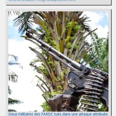
Deux militaires des FARDC tués dans une attaque attribuée