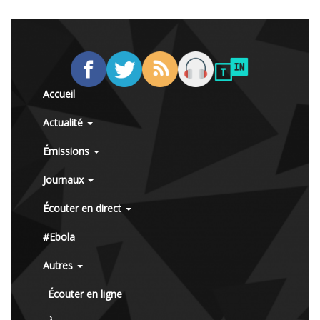
Accueil
Actualité
Émissions
Journaux
Écouter en direct
#Ebola
Autres
Écouter en ligne