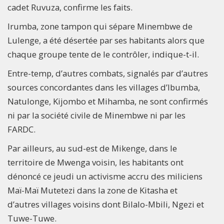
cadet Ruvuza, confirme les faits.
Irumba, zone tampon qui sépare Minembwe de
Lulenge, a été désertée par ses habitants alors que
chaque groupe tente de le contrôler, indique-t-il.
Entre-temp, d’autres combats, signalés par d’autres
sources concordantes dans les villages d’Ibumba,
Natulonge, Kijombo et Mihamba, ne sont confirmés
ni par la société civile de Minembwe ni par les
FARDC.
Par ailleurs, au sud-est de Mikenge, dans le
territoire de Mwenga voisin, les habitants ont
dénoncé ce jeudi un activisme accru des miliciens
Maï-Maï Mutetezi dans la zone de Kitasha et
d’autres villages voisins dont Bilalo-Mbili, Ngezi et
Tuwe-Tuwe.