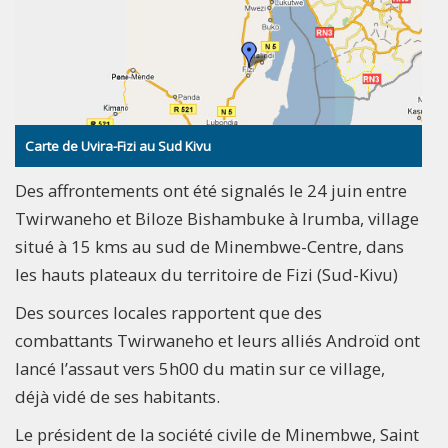
Carte de Uvira-Fizi au Sud Kivu
Des affrontements ont été signalés le 24 juin entre
Twirwaneho et Biloze Bishambuke à Irumba, village
situé à 15 kms au sud de Minembwe-Centre, dans
les hauts plateaux du territoire de Fizi (Sud-Kivu)
Des sources locales rapportent que des
combattants Twirwaneho et leurs alliés Androïd ont
lancé l’assaut vers 5h00 du matin sur ce village,
déjà vidé de ses habitants.
Le président de la société civile de Minembwe, Saint