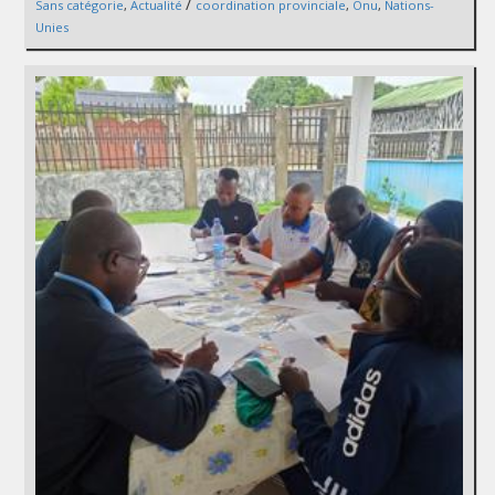
/
Sans catégorie
,
Actualité
coordination provinciale
,
Onu
,
Nations-
Unies