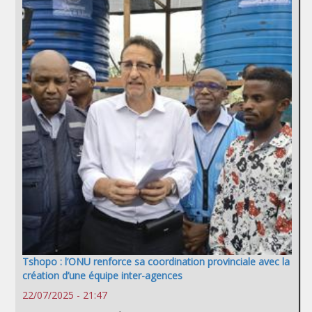
Tshopo : l’ONU renforce sa coordination provinciale avec la
création d’une équipe inter-agences
22/07/2025 - 21:47