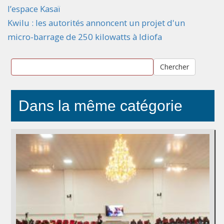
l’espace Kasaï
Kwilu : les autorités annoncent un projet d'un
micro-barrage de 250 kilowatts à Idiofa
Chercher
Dans la même catégorie