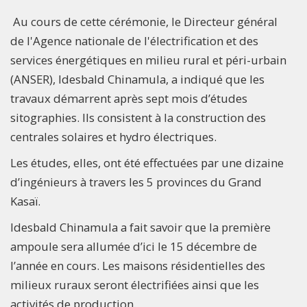
Au cours de cette cérémonie, le Directeur général
de l'Agence nationale de l'électrification et des
services énergétiques en milieu rural et péri-urbain
(ANSER), Idesbald Chinamula, a indiqué que les
travaux démarrent après sept mois d’études
sitographies. Ils consistent à la construction des
centrales solaires et hydro électriques.
Les études, elles, ont été effectuées par une dizaine
d’ingénieurs à travers les 5 provinces du Grand
Kasaï.
Idesbald Chinamula a fait savoir que la première
ampoule sera allumée d’ici le 15 décembre de
l’année en cours. Les maisons résidentielles des
milieux ruraux seront électrifiées ainsi que les
activités de production.