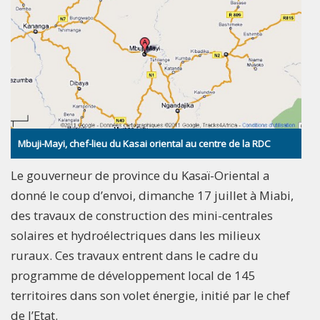
Mbuji-Mayi, chef-lieu du Kasai oriental au centre de la RDC
Le gouverneur de province du Kasaï-Oriental a
donné le coup d’envoi, dimanche 17 juillet à Miabi,
des travaux de construction des mini-centrales
solaires et hydroélectriques dans les milieux
ruraux. Ces travaux entrent dans le cadre du
programme de développement local de 145
territoires dans son volet énergie, initié par le chef
de l’Etat.