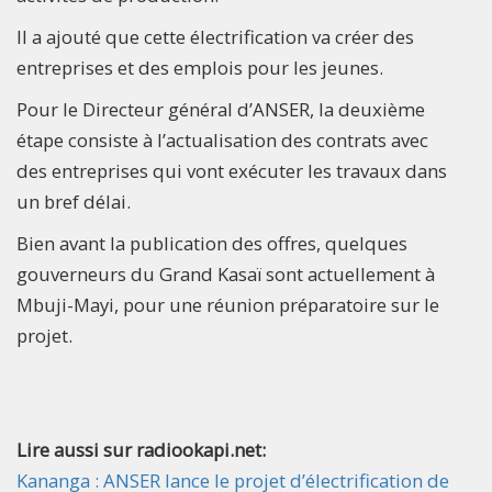
Il a ajouté que cette électrification va créer des
entreprises et des emplois pour les jeunes.
Pour le Directeur général d’ANSER, la deuxième
étape consiste à l’actualisation des contrats avec
des entreprises qui vont exécuter les travaux dans
un bref délai.
Bien avant la publication des offres, quelques
gouverneurs du Grand Kasaï sont actuellement à
Mbuji-Mayi, pour une réunion préparatoire sur le
projet.
Lire aussi sur radiookapi.net:
Kananga : ANSER lance le projet d’électrification de