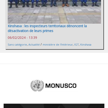
Kinshasa : les inspecteurs territoriaux dénoncent la
désactivation de leurs primes
06/02/2024 - 13:39
/
Sans catégorie
,
Actualité
ministère de l'Intérieur
,
IGT
,
Kinshasa