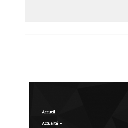
Accueil
Actualité