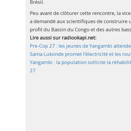
Brésil.
Peu avant de clôturer cette rencontre, la vi
a demandé aux scientifiques de construire 
profit du Bassin du Congo et des autres bass
Lire aussi sur radiookapi.net:
Pre-Cop 27 : les jeunes de Yangambi attenden
Sama Lukonde promet l’électricité et les rou
Yangambi : la population sollicite la réhabil
27