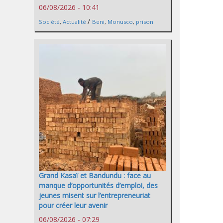
06/08/2026 - 10:41
/
Société
,
Actualité
Beni
,
Monusco
,
prison
Grand Kasaï et Bandundu : face au
manque d’opportunités d’emploi, des
jeunes misent sur l’entrepreneuriat
pour créer leur avenir
06/08/2026 - 07:29