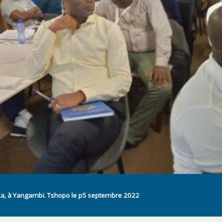
oka, à Yangambi. Tshopo le p5 septembre 2022