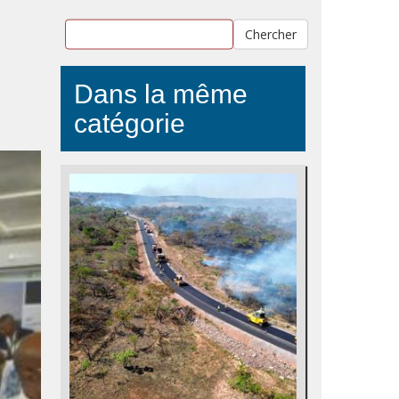
Chercher
Dans la même
catégorie