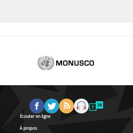
Écouter en ligne
À propos