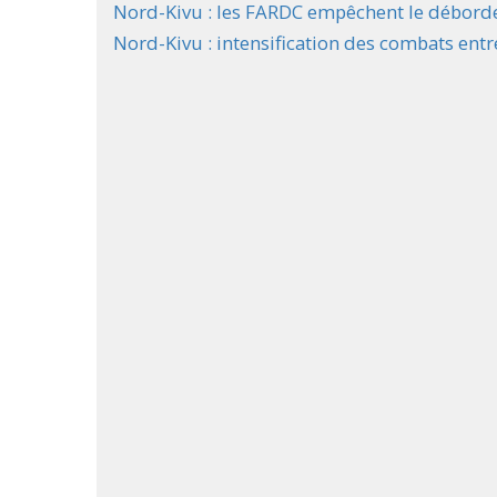
Nord-Kivu : les FARDC empêchent le débord
Nord-Kivu : intensification des combats ent