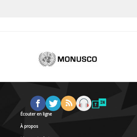
Écouter en ligne
À propos