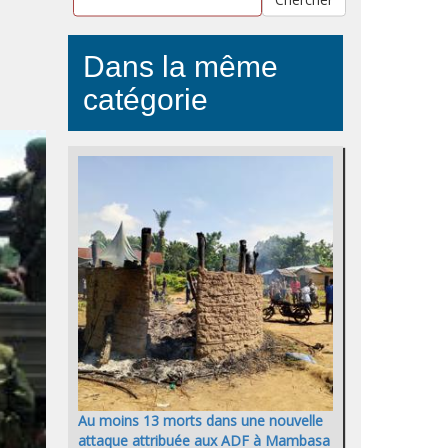
Dans la même
catégorie
Au moins 13 morts dans une nouvelle
attaque attribuée aux ADF à Mambasa