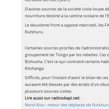
D’autres sources de la société civile locale d
nourriture destiné à la cantine scolaire de l
Le deuxième front a opposé mercredi, les FA
Rutshuru.
Certaines sources proches de l’administratio
groupement de Tongo par les rebelles. Ces d
Bishusha. C’est ce qui contraint certains h
Kitshanga.
Difficile, pour l’instant d’avoir le bilan de 
auraient été blessés par des éclats d’un obus
plusieurs sources civiles.
Lire aussi sur radiookapi.net:
Nord-Kivu : retour des déplacés de Rutshur