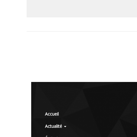
Accueil
Actualité