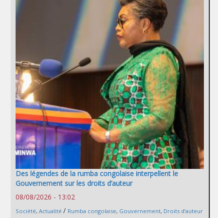
Des légendes de la rumba congolaise interpellent le
Gouvernement sur les droits d’auteur
08/08/2026 - 13:02
/
Société
,
Actualité
Rumba congolaise
,
Gouvernement
,
Droits d’auteur