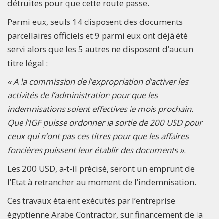
détruites pour que cette route passe.
Parmi eux, seuls 14 disposent des documents
parcellaires officiels et 9 parmi eux ont déjà été
servi alors que les 5 autres ne disposent d’aucun
titre légal :
« A la commission de l’expropriation d’activer les
activités de l’administration pour que les
indemnisations soient effectives le mois prochain.
Que l’IGF puisse ordonner la sortie de 200 USD pour
ceux qui n’ont pas ces titres pour que les affaires
foncières puissent leur établir des documents »
.
Les 200 USD, a-t-il précisé, seront un emprunt de
l’Etat à retrancher au moment de l’indemnisation.
Ces travaux étaient exécutés par l’entreprise
égyptienne Arabe Contractor, sur financement de la