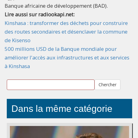
Banque africaine de développement (BAD).
Lire aussi sur radiookapi.net:
Kinshasa : transformer des déchets pour construire
des routes secondaires et désenclaver la commune
de Kisenso
500 millions USD de la Banque mondiale pour
améliorer l'accès aux infrastructures et aux services
à Kinshasa
Chercher
Dans la même catégorie