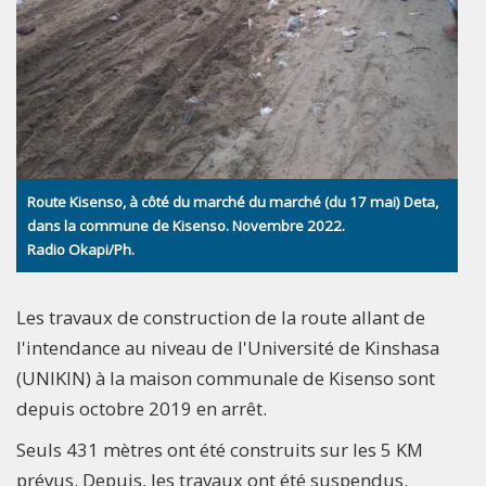
Route Kisenso, à côté du marché du marché (du 17 mai) Deta,
dans la commune de Kisenso. Novembre 2022.
Radio Okapi/Ph.
Les travaux de construction de la route allant de
l'intendance au niveau de l'Université de Kinshasa
(UNIKIN) à la maison communale de Kisenso sont
depuis octobre 2019 en arrêt.
Seuls 431 mètres ont été construits sur les 5 KM
prévus. Depuis, les travaux ont été suspendus.