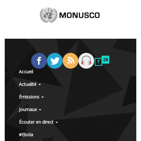
Accueil
Actualité
Émissions
Journaux
Écouter en direct
#Ebola