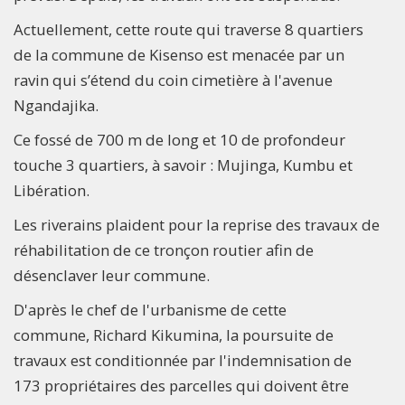
Actuellement, cette route qui traverse 8 quartiers
de la commune de Kisenso est menacée par un
ravin qui s’étend du coin cimetière à l'avenue
Ngandajika.
Ce fossé de 700 m de long et 10 de profondeur
touche 3 quartiers, à savoir : Mujinga, Kumbu et
Libération.
Les riverains plaident pour la reprise des travaux de
réhabilitation de ce tronçon routier afin de
désenclaver leur commune.
D'après le chef de l'urbanisme de cette
commune, Richard Kikumina, la poursuite de
travaux est conditionnée par l'indemnisation de
173 propriétaires des parcelles qui doivent être