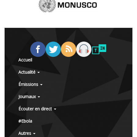
Accueil
Actualité
Émissions
Journaux
Écouter en direct
#Ebola
Autres