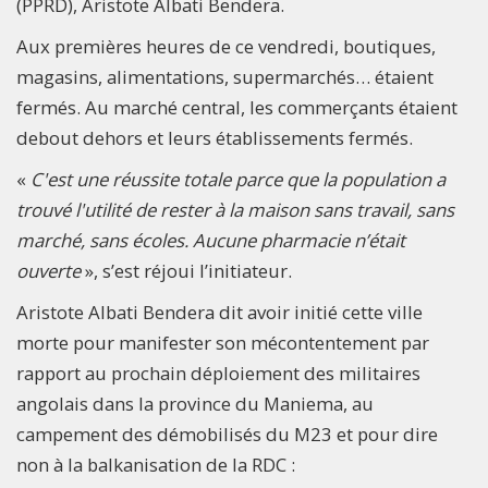
(PPRD), Aristote Albati Bendera.
Aux premières heures de ce vendredi, boutiques,
magasins, alimentations, supermarchés… étaient
fermés. Au marché central, les commerçants étaient
debout dehors et leurs établissements fermés.
«
C'est une réussite totale parce que la population a
trouvé l'utilité de rester à la maison sans travail, sans
marché, sans écoles. Aucune pharmacie n’était
ouverte
», s’est réjoui l’initiateur.
Aristote Albati Bendera dit avoir initié cette ville
morte pour manifester son mécontentement par
rapport au prochain déploiement des militaires
angolais dans la province du Maniema, au
campement des démobilisés du M23 et pour dire
non à la balkanisation de la RDC :