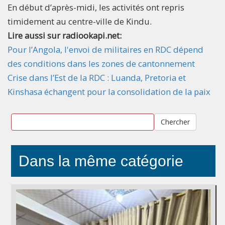
En début d’après-midi, les activités ont repris
timidement au centre-ville de Kindu.
Lire aussi sur radiookapi.net:
Pour l’Angola, l'envoi de militaires en RDC dépend
des conditions dans les zones de cantonnement
Crise dans l’Est de la RDC : Luanda, Pretoria et
Kinshasa échangent pour la consolidation de la paix
Chercher
Dans la même catégorie