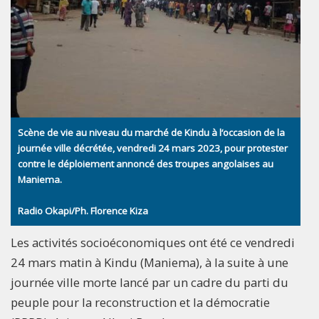
Scène de vie au niveau du marché de Kindu à l‘occasion de la
journée ville décrétée, vendredi 24 mars 2023, pour protester
contre le déploiement annoncé des troupes angolaises au
Maniema.
Radio Okapi/Ph. Florence Kiza
Les activités socioéconomiques ont été ce vendredi
24 mars matin à Kindu (Maniema), à la suite à une
journée ville morte lancé par un cadre du parti du
peuple pour la reconstruction et la démocratie