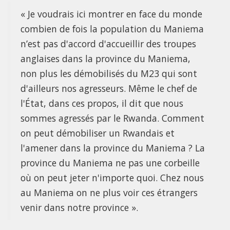
« Je voudrais ici montrer en face du monde
combien de fois la population du Maniema
n’est pas d'accord d'accueillir des troupes
anglaises dans la province du Maniema,
non plus les démobilisés du M23 qui sont
d'ailleurs nos agresseurs. Même le chef de
l'État, dans ces propos, il dit que nous
sommes agressés par le Rwanda. Comment
on peut démobiliser un Rwandais et
l'amener dans la province du Maniema ? La
province du Maniema ne pas une corbeille
où on peut jeter n'importe quoi. Chez nous
au Maniema on ne plus voir ces étrangers
venir dans notre province ».