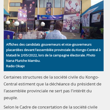
Affiches des candidats gouverneurs et vice-gouverneurs
placardées devant l’assemblée provinciale du Kongo-Central à
Matadi le 2/05/2022, lors de la campagne électorale. Photo
Nana Pluriche Mambu.
Radio Okapi
Certaines structures de la société civile du Kongo-
Central estiment que la déchéance du président de
l’assemblée provinciale ne sert pas l’intérêt du
peuple.
Selon le Cadre de concertation de la société civile