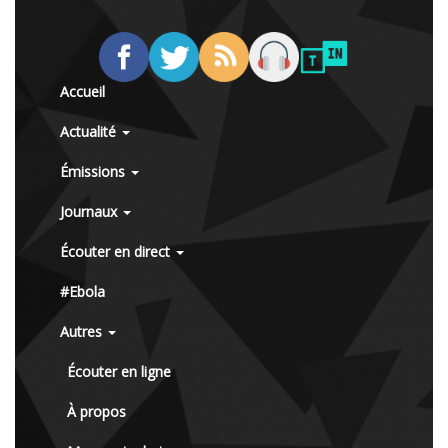
Accueil
Actualité
Émissions
Journaux
Écouter en direct
#Ebola
Autres
Écouter en ligne
À propos