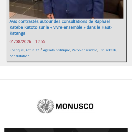
Avis contrastés autour des consultations de Raphaël
Katebe Katoto sur le « vivre-ensemble » dans le Haut-
Katanga
01/08/2026 - 12:55
/
Politique
,
Actualité
Agenda politique
,
Vivre-ensemble
,
Tshisekedi
,
consultation