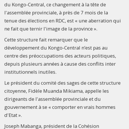
du Kongo-Central, ce changement à la tête de
l'assemblée provinciale, à près de 7 mois de la
tenue des élections en RDC, est « une aberration qui
ne fait que ternir l'image de la province ».
Cette structure fait remarquer que le
développement du Kongo-Central n’est pas au
centre des préoccupations des acteurs politiques,
depuis plusieurs années à cause des conflits inter
institutionnels inutiles.
Le président du comité des sages de cette structure
citoyenne, Fidèle Muanda Mikiama, appelle les
dirigeants de l'assemblée provinciale et du
gouvernement à se « comporter en vrais hommes
d'Etat ».
Joseph Mabanga, président de la Cohésion