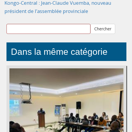
Kongo-Central : Jean-Claude Vuemba, nouveau
président de l’assemblée provinciale
Chercher
Dans la même catégorie