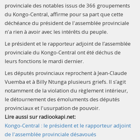
provinciale des notables issus de 366 groupements
du Kongo-Central, affirme pour sa part que cette
déchéance du président de l'assemblée provinciale
n'a rien à avoir avec les intérêts du peuple.
Le président et le rapporteur adjoint de l’assemblée
provinciale du Kongo-Central ont été déchus de
leurs fonctions le mardi dernier.
Les députés provinciaux reprochent à Jean-Claude
Vuemba et à Billy Ntunga plusieurs griefs. Il s’agit
notamment de la violation du règlement intérieur,
le détournement des émoluments des députés
provinciaux et l'usurpation de pouvoir.
Lire aussi sur radiookapi.net:
Kongo-Central : le président et le rapporteur adjoint
de l'assemblée provinciale désavoués