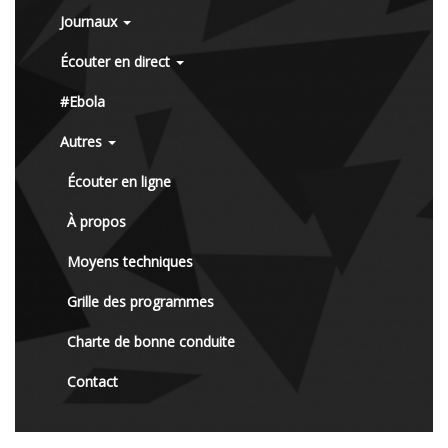
Journaux
Écouter en direct
#Ebola
Autres
Écouter en ligne
À propos
Moyens techniques
Grille des programmes
Charte de bonne conduite
Contact