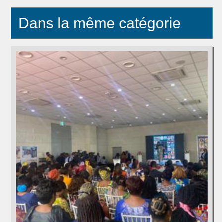
Dans la même catégorie