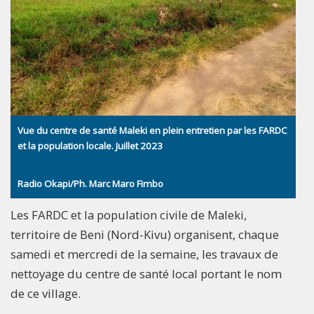
Vue du centre de santé Maleki en plein entretien par les FARDC
et la population locale. Juillet 2023
Radio Okapi/Ph. Marc Maro Fimbo
Les FARDC et la population civile de Maleki,
territoire de Beni (Nord-Kivu) organisent, chaque
samedi et mercredi de la semaine, les travaux de
nettoyage du centre de santé local portant le nom
de ce village.