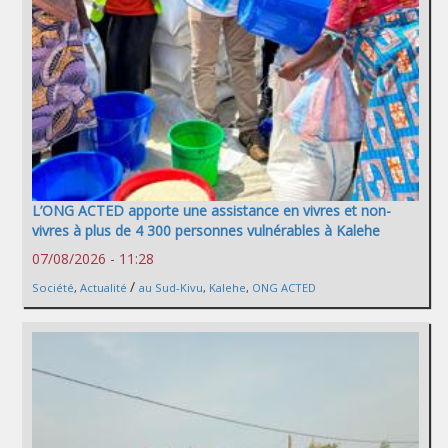
L’ONG ACTED apporte une assistance en vivres et non-
vivres à plus de 4 300 personnes vulnérables à Kalehe
07/08/2026 - 11:28
/
Société
,
Actualité
au Sud-Kivu
,
Kalehe
,
ONG ACTED