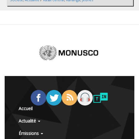
Accueil
Actualité
Émissions