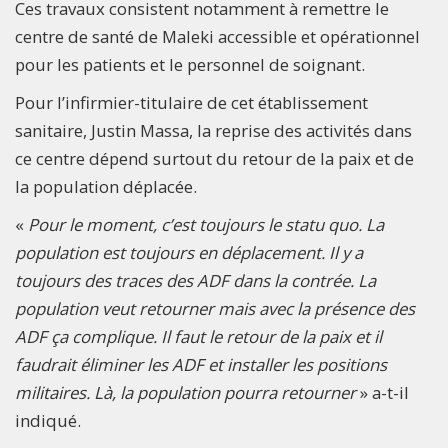
Ces travaux consistent notamment à remettre le
centre de santé de Maleki accessible et opérationnel
pour les patients et le personnel de soignant.
Pour l’infirmier-titulaire de cet établissement
sanitaire, Justin Massa, la reprise des activités dans
ce centre dépend surtout du retour de la paix et de
la population déplacée.
«
Pour le moment, c’est toujours le statu quo. La
population est toujours en déplacement. Il y a
toujours des traces des ADF dans la contrée. La
population veut retourner mais avec la présence des
ADF ça complique. Il faut le retour de la paix et il
faudrait éliminer les ADF et installer les positions
militaires. Là, la population pourra retourner
» a-t-il
indiqué.