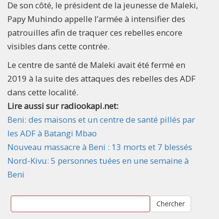
De son côté, le président de la jeunesse de Maleki,
Papy Muhindo appelle l’armée à intensifier des
patrouilles afin de traquer ces rebelles encore
visibles dans cette contrée.
Le centre de santé de Maleki avait été fermé en
2019 à la suite des attaques des rebelles des ADF
dans cette localité.
Lire aussi sur radiookapi.net:
Beni: des maisons et un centre de santé pillés par
les ADF à Batangi Mbao
Nouveau massacre à Beni : 13 morts et 7 blessés
Nord-Kivu: 5 personnes tuées en une semaine à
Beni
Chercher