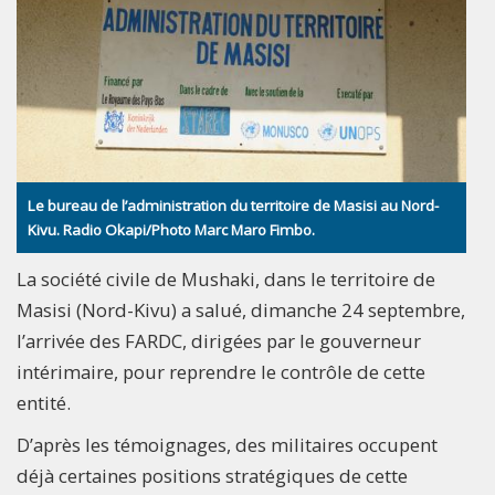
Le bureau de l’administration du territoire de Masisi au Nord-
Kivu. Radio Okapi/Photo Marc Maro Fimbo.
La société civile de Mushaki, dans le territoire de
Masisi (Nord-Kivu) a salué, dimanche 24 septembre,
l’arrivée des FARDC, dirigées par le gouverneur
intérimaire, pour reprendre le contrôle de cette
entité.
D’après les témoignages, des militaires occupent
déjà certaines positions stratégiques de cette