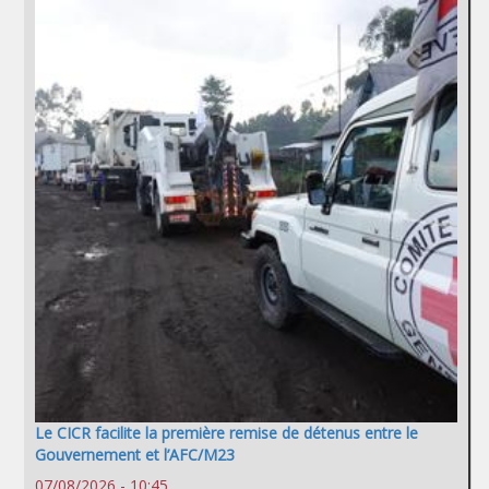
Le CICR facilite la première remise de détenus entre le
Gouvernement et l’AFC/M23
07/08/2026 - 10:45