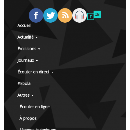
Accueil
Actualité
Émissions
Journaux
Écouter en direct
#Ebola
Autres
Écouter en ligne
À propos
Moyens techniques