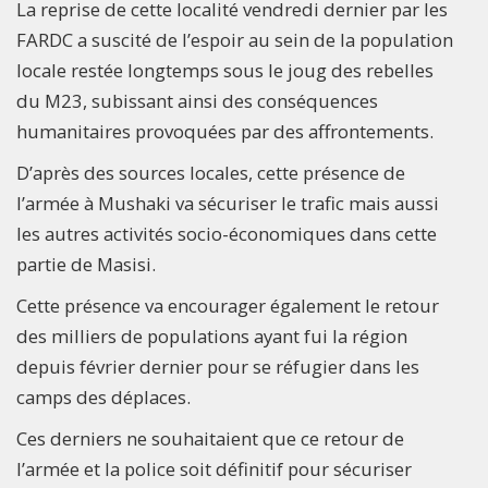
La reprise de cette localité vendredi dernier par les
FARDC a suscité de l’espoir au sein de la population
locale restée longtemps sous le joug des rebelles
du M23, subissant ainsi des conséquences
humanitaires provoquées par des affrontements.
D’après des sources locales, cette présence de
l’armée à Mushaki va sécuriser le trafic mais aussi
les autres activités socio-économiques dans cette
partie de Masisi.
Cette présence va encourager également le retour
des milliers de populations ayant fui la région
depuis février dernier pour se réfugier dans les
camps des déplaces.
Ces derniers ne souhaitaient que ce retour de
l’armée et la police soit définitif pour sécuriser