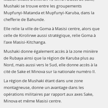
Mushaki se trouve entre les groupements
Mupfunyi-Matanda et Mupfunyi-Karuba, dans la
chefferie de Bahunde.
Elle relie la ville de Goma à Masisi centre, alors que
celle de Kirolirwe aussi stratégique, relie Goma à
l’axe Masisi-Kitchanga.
Mushaki donne également accès à la zone minière
de Rubaya ainsi que la région de Karuba plus au
Nord, mais aussi vers le Sud, elle donne accès à la
cité de Sake et Minova sur la nationale numéro II.
La région de Mushaki étant dans une zone
montagneuse, donne un avantage dans les
opérations militaires par rapport aux axes Sake,
Minova et même Masisi centre.