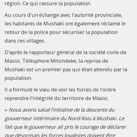
région. Ce qui rassure la population.
Au cours d’un échange avec l’autorité provinciale,
les habitants de Mushaki ont également réclamé le
retour de la police pour sécuriser la population
dans ces villages.
D’après le rapporteur général de la société civile de
Masisi, Télésphore Mitondeke, la reprise de
Mushaki est un premier pas qui était attendu par la
population.
Il a formulé le vœu de voir les forces de l’ordre
reprendre l’intégrité du territoire de Masisi.
«
Nous avons salué l’initiative de la descente du
gouverneur intérimaire du Nord-Kivu à Mushaki. Le
fait que le gouverneur ait pris le courage de déclarer
que désormais les forces loyalistes doivent être