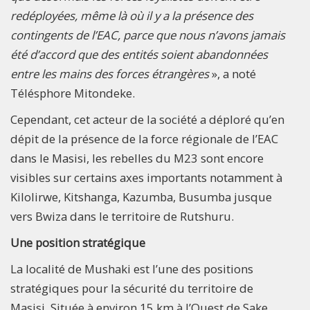
redéployées, même là où il y a la présence des
contingents de l’EAC, parce que nous n’avons jamais
été d’accord que des entités soient abandonnées
entre les mains des forces étrangères
», a noté
Télésphore Mitondeke.
Cependant, cet acteur de la société a déploré qu’en
dépit de la présence de la force régionale de l’EAC
dans le Masisi, les rebelles du M23 sont encore
visibles sur certains axes importants notamment à
Kilolirwe, Kitshanga, Kazumba, Busumba jusque
vers Bwiza dans le territoire de Rutshuru.
Une position stratégique
La localité de Mushaki est l’une des positions
stratégiques pour la sécurité du territoire de
Masisi. Située à environ 15 km à l’Ouest de Sake,