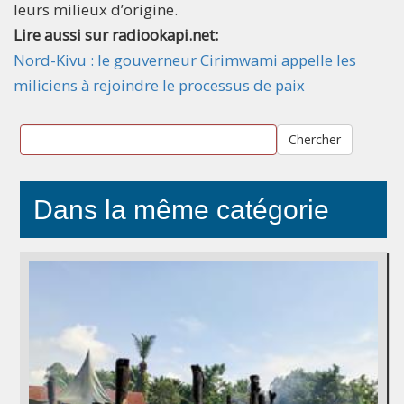
leurs milieux d’origine.
Lire aussi sur radiookapi.net:
Nord-Kivu : le gouverneur Cirimwami appelle les
miliciens à rejoindre le processus de paix
Chercher
Dans la même catégorie