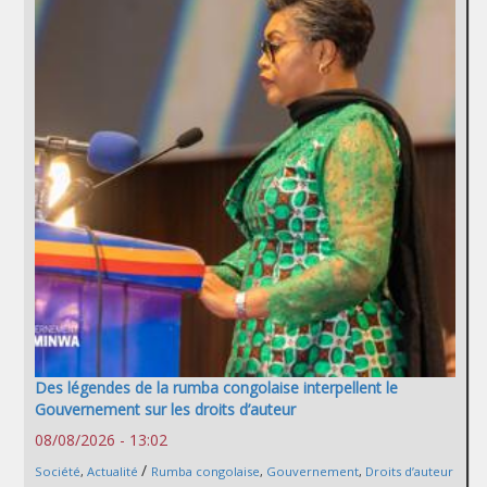
Des légendes de la rumba congolaise interpellent le
Gouvernement sur les droits d’auteur
08/08/2026 - 13:02
/
Société
,
Actualité
Rumba congolaise
,
Gouvernement
,
Droits d’auteur