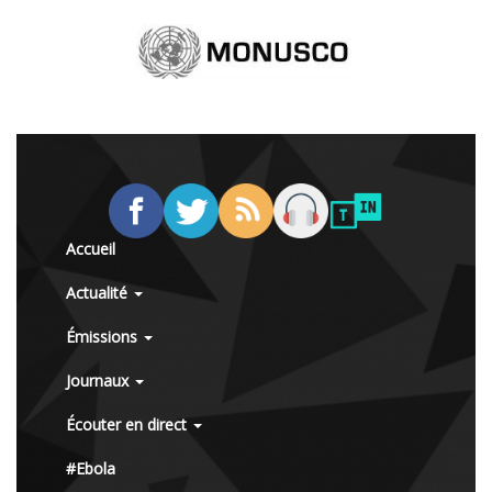
Accueil
Actualité
Émissions
Journaux
Écouter en direct
#Ebola