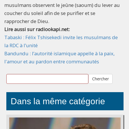
musulmans observent le jeûne (saoum) du lever au
coucher du soleil afin de se purifier et se
rapprocher de Dieu.
Lire aussi sur radiookapi.net:
Tabaski : Félix Tshisekedi invite les musulmans de
la RDC à l’unité
Bandundu : l’autorité islamique appelle à la paix,
l'amour et au pardon entre communautés
Chercher
Dans la même catégorie