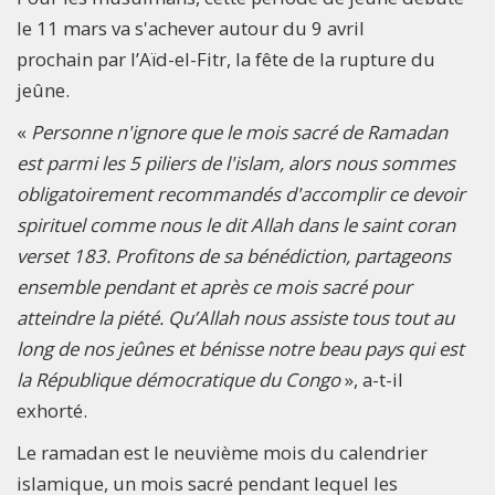
le 11 mars va s'achever autour du 9 avril
prochain par l’Aïd-el-Fitr, la fête de la rupture du
jeûne.
«
Personne n'ignore que le mois sacré de Ramadan
est parmi les 5 piliers de l'islam, alors nous sommes
obligatoirement recommandés d'accomplir ce devoir
spirituel comme nous le dit Allah dans le saint coran
verset 183. Profitons de sa bénédiction, partageons
ensemble pendant et après ce mois sacré pour
atteindre la piété. Qu’Allah nous assiste tous tout au
long de nos jeûnes et bénisse notre beau pays qui est
la République démocratique du Congo
», a-t-il
exhorté.
Le ramadan est le neuvième mois du calendrier
islamique, un mois sacré pendant lequel les