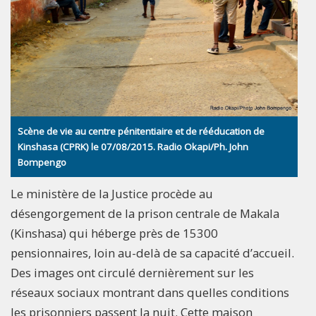
Scène de vie au centre pénitentiaire et de rééducation de
Kinshasa (CPRK) le 07/08/2015. Radio Okapi/Ph. John
Bompengo
Le ministère de la Justice procède au
désengorgement de la prison centrale de Makala
(Kinshasa) qui héberge près de 15300
pensionnaires, loin au-delà de sa capacité d’accueil.
Des images ont circulé dernièrement sur les
réseaux sociaux montrant dans quelles conditions
les prisonniers passent la nuit. Cette maison