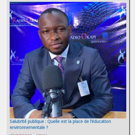
Salubrité publique : Quelle est la place de l’éducation
environnementale ?