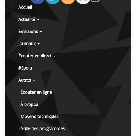
Accueil
Actualité
Émissions
Journaux
Écouter en direct
#Ebola
Autres
Écouter en ligne
À propos
Moyens techniques
Grille des programmes