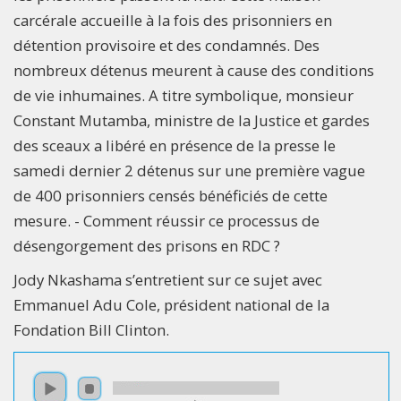
carcérale accueille à la fois des prisonniers en
détention provisoire et des condamnés. Des
nombreux détenus meurent à cause des conditions
de vie inhumaines. A titre symbolique, monsieur
Constant Mutamba, ministre de la Justice et gardes
des sceaux a libéré en présence de la presse le
samedi dernier 2 détenus sur une première vague
de 400 prisonniers censés bénéficiés de cette
mesure. - Comment réussir ce processus de
désengorgement des prisons en RDC ?
Jody Nkashama s’entretient sur ce sujet avec
Emmanuel Adu Cole, président national de la
Fondation Bill Clinton.