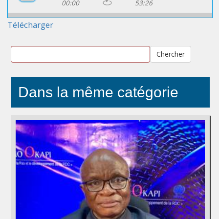
00:00
53:26
Télécharger
Chercher
Dans la même catégorie