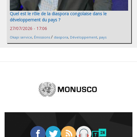
Quel est le rôle de la diaspora congolaise dans le
développement du pays ?
27/07/2026 - 17:06
/
Okapi service
,
Émissions
diaspora
,
Développement
,
pays