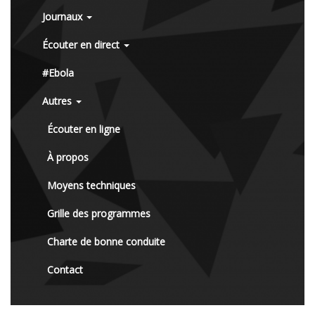
Journaux
Écouter en direct
#Ebola
Autres
Écouter en ligne
À propos
Moyens techniques
Grille des programmes
Charte de bonne conduite
Contact