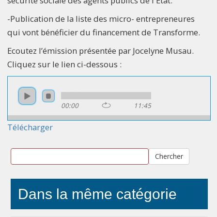
sécurité sociale des agents publics de l'État.
-Publication de la liste des micro- entrepreneures
qui vont bénéficier du financement de Transforme.
Ecoutez l’émission présentée par Jocelyne Musau.
Cliquez sur le lien ci-dessous :
00:00
11:45
Télécharger
Chercher
Dans la même catégorie