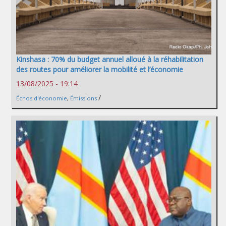
Kinshasa : 70% du budget annuel alloué à la réhabilitation
des routes pour améliorer la mobilité et l’économie
13/08/2025 - 19:14
/
Échos d'économie
,
Émissions