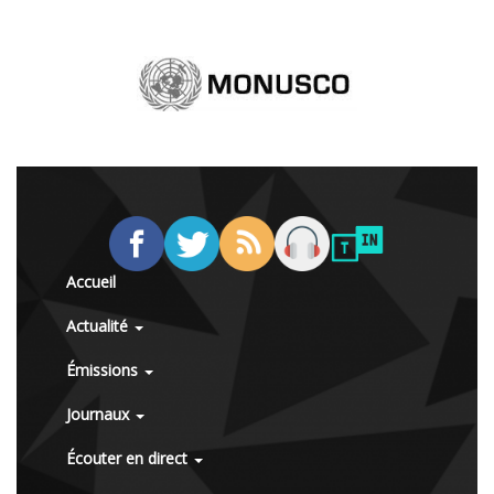
Accueil
Actualité
Émissions
Journaux
Écouter en direct