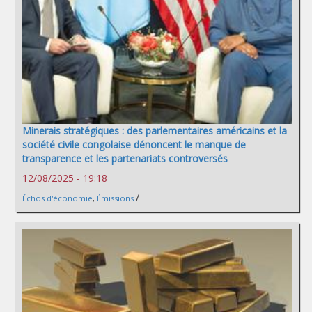
Minerais stratégiques : des parlementaires américains et la
société civile congolaise dénoncent le manque de
transparence et les partenariats controversés
12/08/2025 - 19:18
/
Échos d'économie
,
Émissions