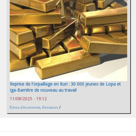
Reprise de l'orpaillage en Ituri : 30 000 jeunes de Lopa et
Iga-Barrière de nouveau au travail
11/08/2025 - 19:12
/
Échos d'économie
,
Émissions