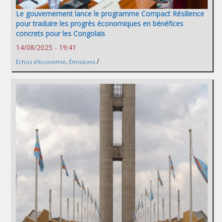
Le gouvernement lance le programme Compact Résilience
pour traduire les progrès économiques en bénéfices
concrets pour les Congolais
14/08/2025 - 19:41
/
Échos d'économie
,
Émissions