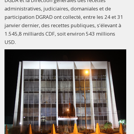
DGDA et la Direction générales des recettes
administratives, judiciaires, domaniales et de
participation DGRAD ont collecté, entre les 24 et 31
janvier dernier, des recettes publiques, s'élevant à
1.545,8 milliards CDF, soit environ 543 millions
USD.