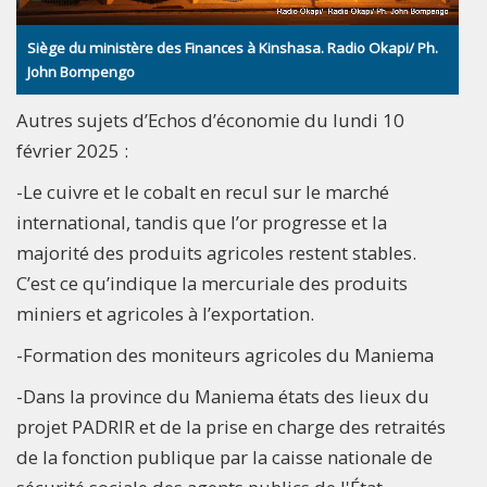
Siège du ministère des Finances à Kinshasa. Radio Okapi/ Ph.
John Bompengo
Autres sujets d’Echos d’économie du lundi 10
février 2025 :
-Le cuivre et le cobalt en recul sur le marché
international, tandis que l’or progresse et la
majorité des produits agricoles restent stables.
C’est ce qu’indique la mercuriale des produits
miniers et agricoles à l’exportation.
-Formation des moniteurs agricoles du Maniema
-Dans la province du Maniema états des lieux du
projet PADRIR et de la prise en charge des retraités
de la fonction publique par la caisse nationale de