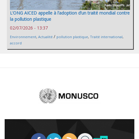
L’ONG AICED appelle à l’adoption d’un traité mondial contre
la pollution plastique
02/07/2026 - 13:37
/
Environnement
,
Actualité
pollution plastique
,
Traité international
,
accord