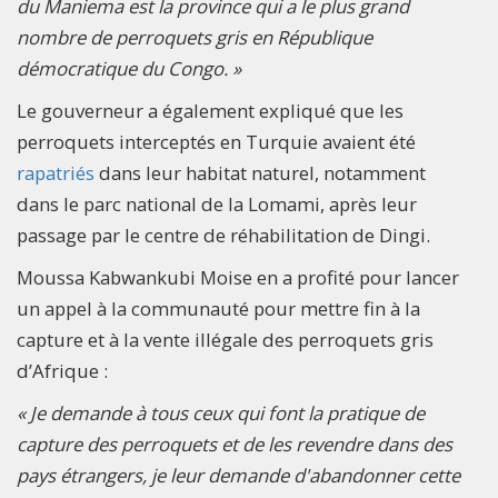
du Maniema est la province qui a le plus grand
nombre de perroquets gris en République
démocratique du Congo. »
Le gouverneur a également expliqué que les
perroquets interceptés en Turquie avaient été
rapatriés
dans leur habitat naturel, notamment
dans le parc national de la Lomami, après leur
passage par le centre de réhabilitation de Dingi.
Moussa Kabwankubi Moise en a profité pour lancer
un appel à la communauté pour mettre fin à la
capture et à la vente illégale des perroquets gris
d’Afrique :
« Je demande à tous ceux qui font la pratique de
capture des perroquets et de les revendre dans des
pays étrangers, je leur demande d'abandonner cette