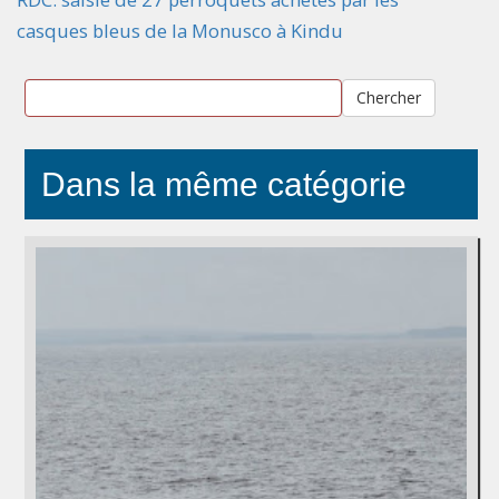
casques bleus de la Monusco à Kindu
Chercher
Dans la même catégorie