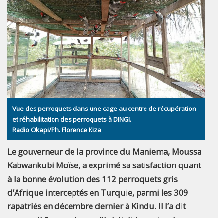
Vue des perroquets dans une cage au centre de récupération
et réhabilitation des perroquets à DINGI.
Radio Okapi/Ph. Florence Kiza
Le gouverneur de la province du Maniema, Moussa
Kabwankubi Moïse, a exprimé sa satisfaction quant
à la bonne évolution des 112 perroquets gris
d’Afrique interceptés en Turquie, parmi les 309
rapatriés en décembre dernier à Kindu. Il l’a dit