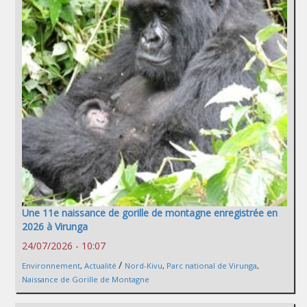
Une 11e naissance de gorille de montagne enregistrée en
2026 à Virunga
24/07/2026 - 10:07
/
Environnement
,
Actualité
Nord-Kivu
,
Parc national de Virunga
,
Naissance de Gorille de Montagne