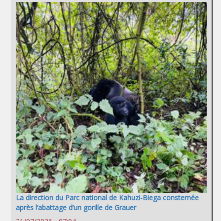
La direction du Parc national de Kahuzi-Biega consternée
après l’abattage d’un gorille de Grauer