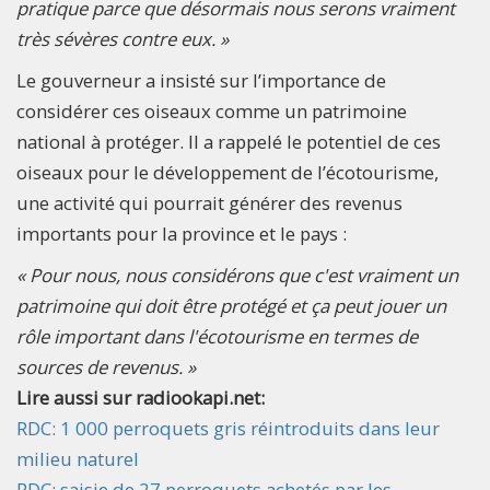
pratique parce que désormais nous serons vraiment
très sévères contre eux. »
Le gouverneur a insisté sur l’importance de
considérer ces oiseaux comme un patrimoine
national à protéger. Il a rappelé le potentiel de ces
oiseaux pour le développement de l’écotourisme,
une activité qui pourrait générer des revenus
importants pour la province et le pays :
« Pour nous, nous considérons que c'est vraiment un
patrimoine qui doit être protégé et ça peut jouer un
rôle important dans l'écotourisme en termes de
sources de revenus. »
Lire aussi sur radiookapi.net:
RDC: 1 000 perroquets gris réintroduits dans leur
milieu naturel
RDC: saisie de 27 perroquets achetés par les