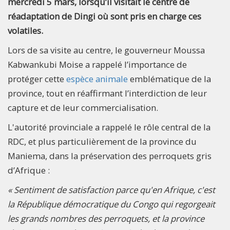
mercredi 5 mars, lorsqu’il visitait le centre de
réadaptation de Dingi où sont pris en charge ces
volatiles.
Lors de sa visite au centre, le gouverneur Moussa
Kabwankubi Moise a rappelé l’importance de
protéger cette
espèce animale
emblématique de la
province, tout en réaffirmant l’interdiction de leur
capture et de leur commercialisation.
L'autorité provinciale a rappelé le rôle central de la
RDC, et plus particulièrement de la province du
Maniema, dans la préservation des perroquets gris
d’Afrique :
« Sentiment de satisfaction parce qu'en Afrique, c'est
la République démocratique du Congo qui regorgeait
les grands nombres des perroquets, et la province