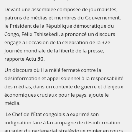
Devant une assemblée composée de journalistes,
patrons de médias et membres du Gouvernement,
le Président de la République démocratique du
Congo, Félix Tshisekedi, a prononcé un discours
engagé à l’occasion de la célébration de la 32e
Journée mondiale de la liberté de la presse,
rapporte
Actu 30.
Un discours où il a mêlé fermeté contre la
désinformation et appel solennel à la responsabilité
des médias, dans un contexte de guerre et d’enjeux
économiques cruciaux pour le pays, ajoute le
média.
Le Chef de l’État congolais a exprimé son
indignation face à la campagne de désinformation
au sujet du partenariat stratégique minier en cours