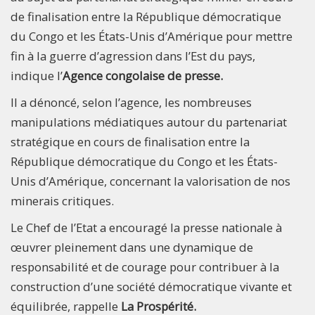
de finalisation entre la République démocratique
du Congo et les États-Unis d’Amérique pour mettre
fin à la guerre d’agression dans l’Est du pays,
indique l’
Agence congolaise de presse.
Il a dénoncé, selon l’agence, les nombreuses
manipulations médiatiques autour du partenariat
stratégique en cours de finalisation entre la
République démocratique du Congo et les États-
Unis d’Amérique, concernant la valorisation de nos
minerais critiques.
Le Chef de l’Etat a encouragé la presse nationale à
œuvrer pleinement dans une dynamique de
responsabilité et de courage pour contribuer à la
construction d’une société démocratique vivante et
équilibrée, rappelle
La Prospérité.