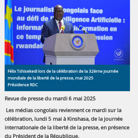
Félix Tshisekedi lors de la célébration de la 32ème journée
mondiale de la liberté de la presse, mai 2025
Présidence RDC
Revue de presse du mardi 6 mai 2025
Les médias congolais reviennent ce mardi sur la
célébration, lundi 5 mai à Kinshasa, de la journée
internationale de la liberté de la presse, en présence
du Président de la République.