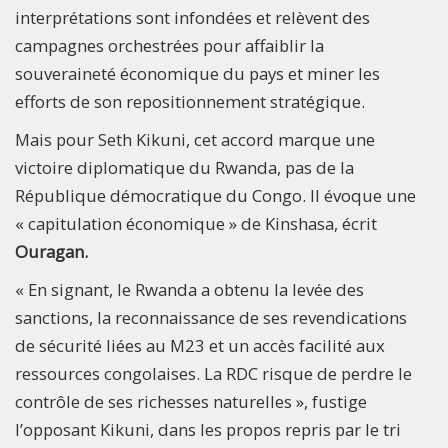
interprétations sont infondées et relèvent des
campagnes orchestrées pour affaiblir la
souveraineté économique du pays et miner les
efforts de son repositionnement stratégique.
Mais pour Seth Kikuni, cet accord marque une
victoire diplomatique du Rwanda, pas de la
République démocratique du Congo. Il évoque une
« capitulation économique » de Kinshasa, écrit
Ouragan.
« En signant, le Rwanda a obtenu la levée des
sanctions, la reconnaissance de ses revendications
de sécurité liées au M23 et un accès facilité aux
ressources congolaises. La RDC risque de perdre le
contrôle de ses richesses naturelles », fustige
l’opposant Kikuni, dans les propos repris par le tri