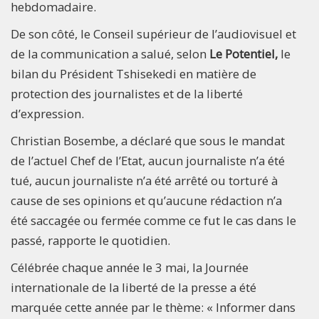
hebdomadaire.
De son côté, le Conseil supérieur de l’audiovisuel et
de la communication a salué, selon
Le Potentiel,
le
bilan du Président Tshisekedi en matière de
protection des journalistes et de la liberté
d’expression.
Christian Bosembe, a déclaré que sous le mandat
de l’actuel Chef de l’Etat, aucun journaliste n’a été
tué, aucun journaliste n’a été arrêté ou torturé à
cause de ses opinions et qu’aucune rédaction n’a
été saccagée ou fermée comme ce fut le cas dans le
passé, rapporte le quotidien.
Célébrée chaque année le 3 mai, la Journée
internationale de la liberté de la presse a été
marquée cette année par le thème: « Informer dans