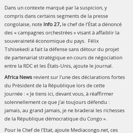
Dans un contexte marqué par la suspicion, y
compris dans certains segments de la presse
congolaise, note
Info 27,
le chef de l’État a dénoncé
des « campagnes orchestrées » visant à affaiblir la
souveraineté économique du pays. Félix
Tshisekedi a fait la défense sans détour du projet
de partenariat stratégique en cours de négociation
entre la RDC et les États-Unis, ajoute le journal.
Africa News
revient sur l’une des déclarations fortes
du Président de la République lors de cette
journée : « Je tiens ici, devant vous, à réaffirmer
solennellement ce que j’ai toujours défendu :
jamais, au grand jamais, je ne braderai les richesses
de la République démocratique du Congo ».
Pour le Chef de l’Etat, ajoute Mediacongo.net, ces