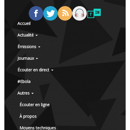
Accueil
Actualité
Émissions
Journaux
Écouter en direct
#Ebola
Autres
Écouter en ligne
À propos
Moyens techniques