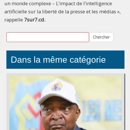
un monde complexe – L’impact de l’intelligence
artificielle sur la liberté de la presse et les médias »,
rappelle
7sur7.cd.
Chercher
Dans la même catégorie