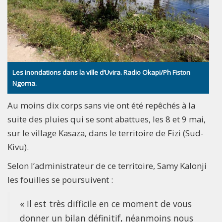
Les inondations dans la ville d’Uvira. Radio Okapi/Ph Fiston
Ngoma.
Au moins dix corps sans vie ont été repêchés à la
suite des pluies qui se sont abattues, les 8 et 9 mai,
sur le village Kasaza, dans le territoire de Fizi (Sud-
Kivu).
Selon l’administrateur de ce territoire, Samy Kalonji
les fouilles se poursuivent :
« Il est très difficile en ce moment de vous
donner un bilan définitif, néanmoins nous