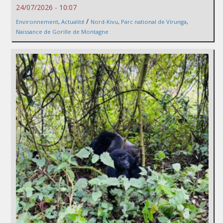
24/07/2026 - 10:07
/
Environnement
,
Actualité
Nord-Kivu
,
Parc national de Virunga
,
Naissance de Gorille de Montagne