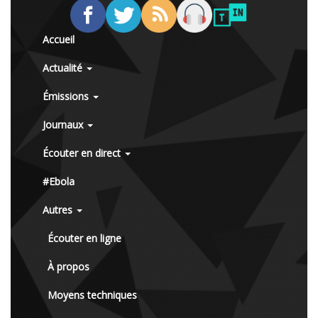
Accueil
Actualité
Émissions
Journaux
Écouter en direct
#Ebola
Autres
Écouter en ligne
À propos
Moyens techniques