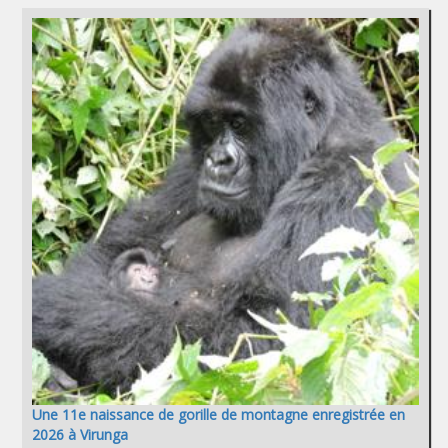
Une 11e naissance de gorille de montagne enregistrée en
2026 à Virunga