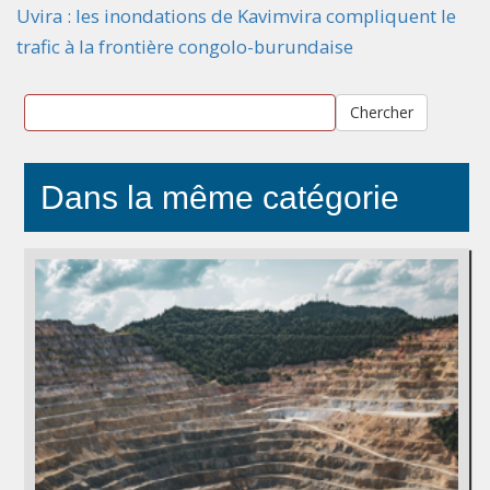
Uvira : les inondations de Kavimvira compliquent le
trafic à la frontière congolo-burundaise
Chercher
Dans la même catégorie