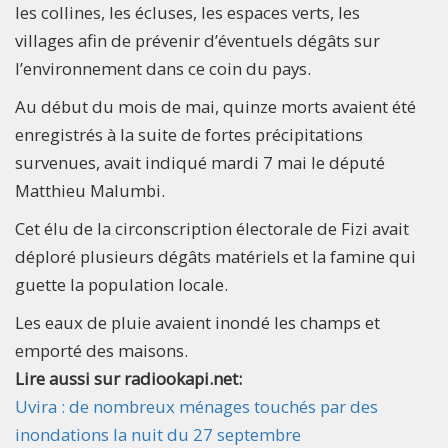
les collines, les écluses, les espaces verts, les
villages afin de prévenir d’éventuels dégâts sur
l’environnement dans ce coin du pays.
Au début du mois de mai, quinze morts avaient été
enregistrés à la suite de fortes précipitations
survenues, avait indiqué mardi 7 mai le député
Matthieu Malumbi.
Cet élu de la circonscription électorale de Fizi avait
déploré plusieurs dégâts matériels et la famine qui
guette la population locale.
Les eaux de pluie avaient inondé les champs et
emporté des maisons.
Lire aussi sur radiookapi.net:
Uvira : de nombreux ménages touchés par des
inondations la nuit du 27 septembre