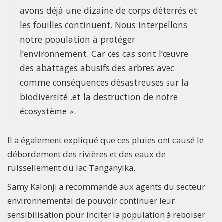
avons déjà une dizaine de corps déterrés et
les fouilles continuent. Nous interpellons
notre population à protéger
l’environnement. Car ces cas sont l’œuvre
des abattages abusifs des arbres avec
comme conséquences désastreuses sur la
biodiversité .et la destruction de notre
écosystème ».
Il a également expliqué que ces pluies ont causé le
débordement des rivières et des eaux de
ruissellement du lac Tanganyika.
Samy Kalonji a recommandé aux agents du secteur
environnemental de pouvoir continuer leur
sensibilisation pour inciter la population à reboiser