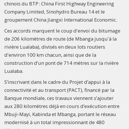
chinois du BTP : China First Highway Engineering
Company Limited, Sinohydro Bureau 14 et le
groupement China Jiangxi International Economic.
Ces accords marquent le coup d'envoi du bitumage
de 206 kilomètres de route (de Mbanga jusqu'à la
rivière Lualaba), divisés en deux lots routiers
d'environ 100 km chacun, ainsi que de la
construction d’un pont de 714 mètres sur la rivière
Lualaba.
S’inscrivant dans le cadre du Projet d’appui à la
connectivité et au transport (PACT), financé par la
Banque mondiale, ces travaux viennent s’ajouter
aux 280 kilomètres déjà en cours d’exécution entre
Mbuji-Mayi, Kabinda et Mbanga, portant le réseau
modernisé à un total impressionnant de 480