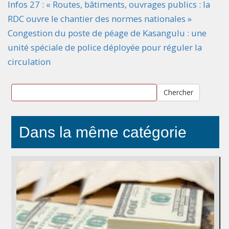
Infos 27 : « Routes, bâtiments, ouvrages publics : la
RDC ouvre le chantier des normes nationales »
Congestion du poste de péage de Kasangulu : une
unité spéciale de police déployée pour réguler la
circulation
Chercher
Dans la même catégorie