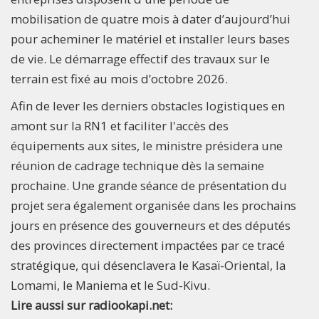
mobilisation de quatre mois à dater d’aujourd’hui
pour acheminer le matériel et installer leurs bases
de vie. Le démarrage effectif des travaux sur le
terrain est fixé au mois d’octobre 2026.
Afin de lever les derniers obstacles logistiques en
amont sur la RN1 et faciliter l'accès des
équipements aux sites, le ministre présidera une
réunion de cadrage technique dès la semaine
prochaine. Une grande séance de présentation du
projet sera également organisée dans les prochains
jours en présence des gouverneurs et des députés
des provinces directement impactées par ce tracé
stratégique, qui désenclavera le Kasaï-Oriental, la
Lomami, le Maniema et le Sud-Kivu.
Lire aussi sur radiookapi.net: