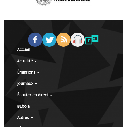
Accueil
Actualité
Émissions
Journaux
Écouter en direct
#Ebola
Autres