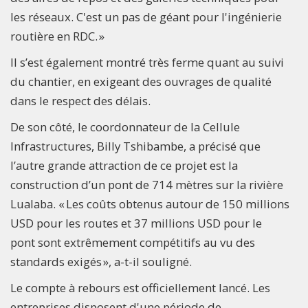
les réseaux. C'est un pas de géant pour l'ingénierie
routière en RDC. »
Il s’est également montré très ferme quant au suivi
du chantier, en exigeant des ouvrages de qualité
dans le respect des délais.
De son côté, le coordonnateur de la Cellule
Infrastructures, Billy Tshibambe, a précisé que
l’autre grande attraction de ce projet est la
construction d’un pont de 714 mètres sur la rivière
Lualaba. « Les coûts obtenus autour de 150 millions
USD pour les routes et 37 millions USD pour le
pont sont extrêmement compétitifs au vu des
standards exigés », a-t-il souligné.
Le compte à rebours est officiellement lancé. Les
entreprises disposent d'une période de