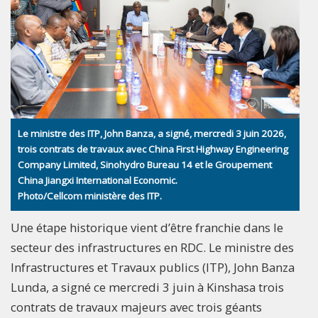
Le ministre des ITP, John Banza, a signé, mercredi 3 juin 2026,
trois contrats de travaux avec China First Highway Engineering
Company Limited, Sinohydro Bureau 14 et le Groupement
China Jiangxi International Economic.
Photo/Cellcom ministère des ITP.
Une étape historique vient d’être franchie dans le
secteur des infrastructures en RDC. Le ministre des
Infrastructures et Travaux publics (ITP), John Banza
Lunda, a signé ce mercredi 3 juin à Kinshasa trois
contrats de travaux majeurs avec trois géants