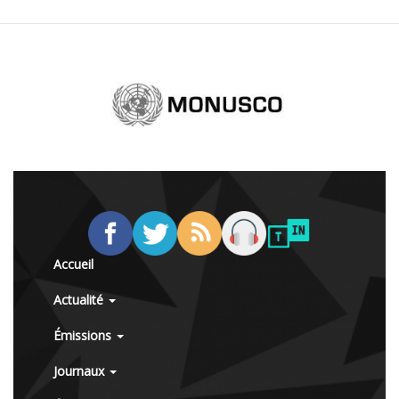
Accueil
Actualité
Émissions
Journaux