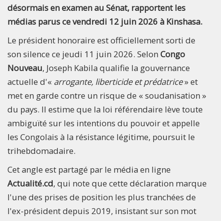
désormais en examen au Sénat, rapportent les
médias parus ce vendredi 12 juin 2026 à Kinshasa.
Le président honoraire est officiellement sorti de
son silence ce jeudi 11 juin 2026. Selon
Congo
Nouveau
, Joseph Kabila qualifie la gouvernance
actuelle d'«
arrogante, liberticide et prédatrice
» et
met en garde contre un risque de « soudanisation »
du pays. Il estime que la loi référendaire lève toute
ambiguïté sur les intentions du pouvoir et appelle
les Congolais à la résistance légitime, poursuit le
trihebdomadaire.
Cet angle est partagé par le média en ligne
Actualité.cd
, qui note que cette déclaration marque
l'une des prises de position les plus tranchées de
l'ex-président depuis 2019, insistant sur son mot