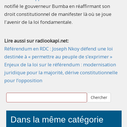
notifié le gouverneur Bumba en réaffirmant son
droit constitutionnel de manifester là où se joue
l'avenir de la loi fondamentale.
Lire aussi sur radiookapi.net:
Référendum en RDC : Joseph Nkoy défend une loi
destinée à « permettre au peuple de s’exprimer »
Enjeux de la loi sur le référendum : modernisation
juridique pour la majorité, dérive constitutionnelle
pour l’opposition
Chercher
Dans la même catégorie