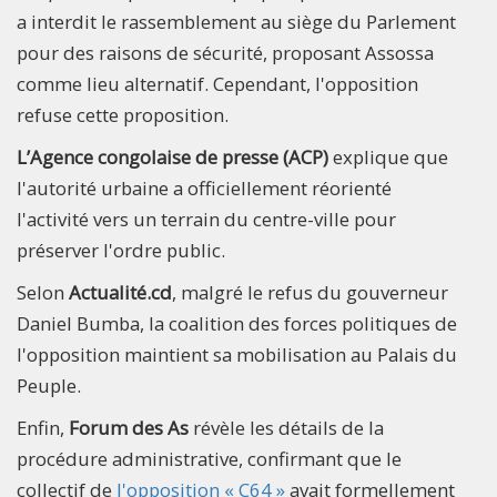
a interdit le rassemblement au siège du Parlement
pour des raisons de sécurité, proposant Assossa
comme lieu alternatif. Cependant, l'opposition
refuse cette proposition.
L’Agence congolaise de presse (ACP)
explique que
l'autorité urbaine a officiellement réorienté
l'activité vers un terrain du centre-ville pour
préserver l'ordre public.
Selon
Actualité.cd
, malgré le refus du gouverneur
Daniel Bumba, la coalition des forces politiques de
l'opposition maintient sa mobilisation au Palais du
Peuple.
Enfin,
Forum des As
révèle les détails de la
procédure administrative, confirmant que le
collectif de
l'opposition « C64 »
avait formellement