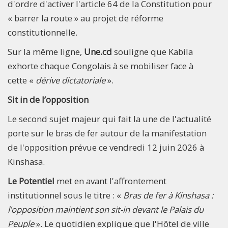
d'ordre d'activer l'article 64 de la Constitution pour
« barrer la route » au projet de réforme
constitutionnelle.
Sur la même ligne,
Une.cd
souligne que Kabila
exhorte chaque Congolais à se mobiliser face à
cette «
dérive dictatoriale
».
Sit in de l’opposition
Le second sujet majeur qui fait la une de l'actualité
porte sur le bras de fer autour de la manifestation
de l'opposition prévue ce vendredi 12 juin 2026 à
Kinshasa.
Le Potentiel
met en avant l'affrontement
institutionnel sous le titre : «
Bras de fer à Kinshasa :
l’opposition maintient son sit-in devant le Palais du
Peuple
». Le quotidien explique que l'Hôtel de ville