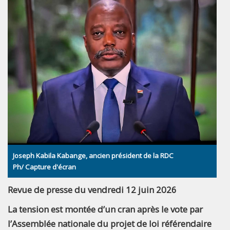
Joseph Kabila Kabange, ancien président de la RDC
Ph/ Capture d'écran
Revue de presse du vendredi 12 juin 2026
La tension est montée d’un cran après le vote par
l’Assemblée nationale du projet de loi référendaire