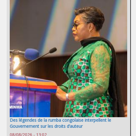
Des légendes de la rumba congolaise interpellent le
Gouvernement sur les droits d’auteur
08/08/2026 - 13:02