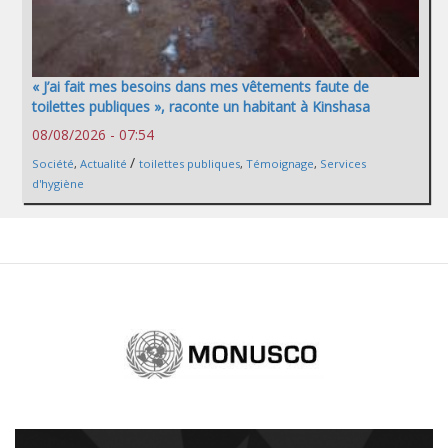
« J’ai fait mes besoins dans mes vêtements faute de
toilettes publiques », raconte un habitant à Kinshasa
08/08/2026 - 07:54
/
Société
,
Actualité
toilettes publiques
,
Témoignage
,
Services
d'hygiène