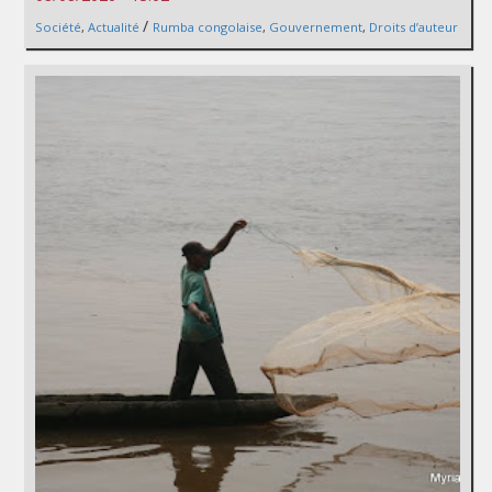
/
Société
,
Actualité
Rumba congolaise
,
Gouvernement
,
Droits d’auteur