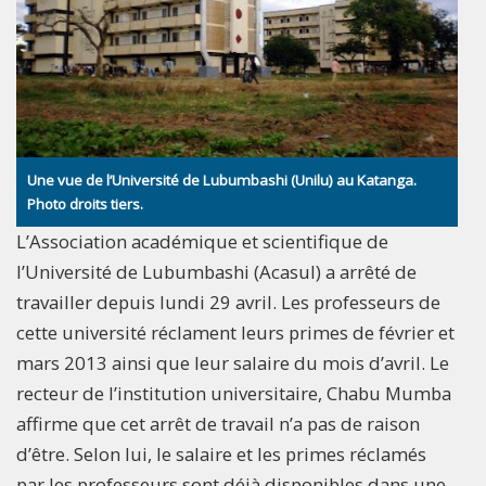
Une vue de l’Université de Lubumbashi (Unilu) au Katanga.
Photo droits tiers.
L’Association académique et scientifique de
l’Université de Lubumbashi (Acasul) a arrêté de
travailler depuis lundi 29 avril. Les professeurs de
cette université réclament leurs primes de février et
mars 2013 ainsi que leur salaire du mois d’avril. Le
recteur de l’institution universitaire, Chabu Mumba
affirme que cet arrêt de travail n’a pas de raison
d’être. Selon lui, le salaire et les primes réclamés
par les professeurs sont déjà disponibles dans une