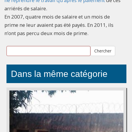
ne reprendre le travail qu’après le paiement
de ces
arriérés de salaire.
En 2007, quatre mois de salaire et un mois de
prime ne leur avaient pas été payés. En 2011, ils
n’ont pas percu deux mois de prime.
Chercher
Dans la même catégorie