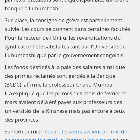
banque à Lubumbashi.
Sur place, la consigne de grève est partiellement
suivie. Les cours se donnent dans certaines facultés.
Pour le recteur de l’Unilu, les revendications du
syndicat ont été satisfaites tant par l’Université de
Lubumbashi que par le gouvernement congolais.
Les fonds destinés à la paie des salaires ainsi que
des primes réclamés sont gardés à la Banque
(BCDC), affirme le professeur Chabu Mumba.
Il a expliqué que les primes des mois de février et
mars avaient déjà été payés aux professeurs des
universités de la Kinshasa mais pas encore à ceux
des provinces.
Samedi dernier,
les professeurs avaient promis de