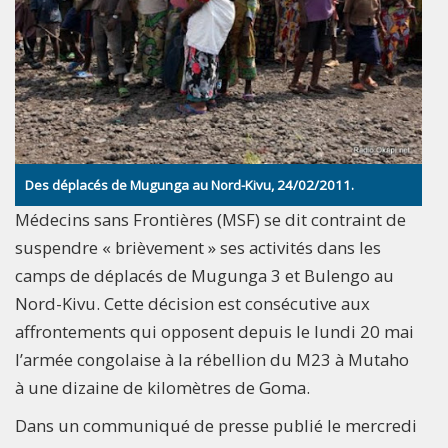
Des déplacés de Mugunga au Nord-Kivu, 24/02/2011.
Médecins sans Frontières (MSF) se dit contraint de
suspendre « brièvement » ses activités dans les
camps de déplacés de Mugunga 3 et Bulengo au
Nord-Kivu. Cette décision est consécutive aux
affrontements qui opposent depuis le lundi 20 mai
l’armée congolaise à la rébellion du M23 à Mutaho
à une dizaine de kilomètres de Goma.
Dans un communiqué de presse publié le mercredi