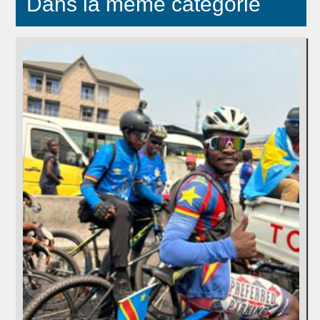
Dans la même catégorie