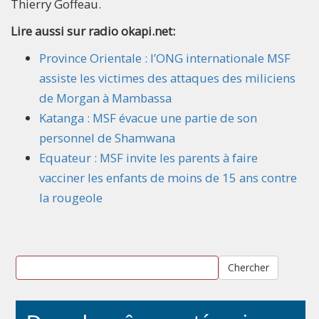
Thierry Goffeau.
Lire aussi sur radio okapi.net:
Province Orientale : l’ONG internationale MSF
assiste les victimes des attaques des miliciens
de Morgan à Mambassa
Katanga : MSF évacue une partie de son
personnel de Shamwana
Equateur : MSF invite les parents à faire
vacciner les enfants de moins de 15 ans contre
la rougeole
Chercher