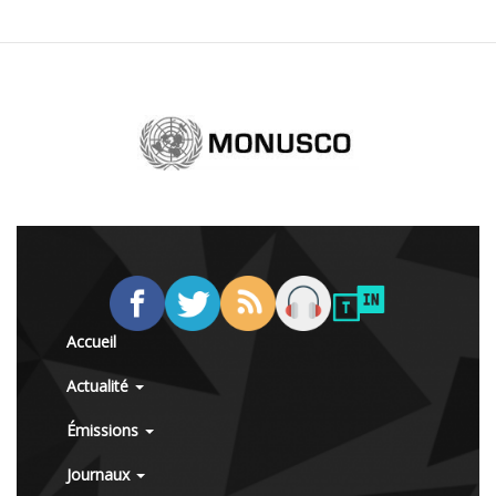
Accueil
Actualité
Émissions
Journaux