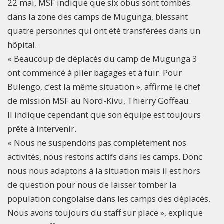
22 mai, MSF indique que six obus sont tombés
dans la zone des camps de Mugunga, blessant
quatre personnes qui ont été transférées dans un
hôpital.
« Beaucoup de déplacés du camp de Mugunga 3
ont commencé à plier bagages et à fuir. Pour
Bulengo, c’est la même situation », affirme le chef
de mission MSF au Nord-Kivu, Thierry Goffeau.
Il indique cependant que son équipe est toujours
prête à intervenir.
« Nous ne suspendons pas complètement nos
activités, nous restons actifs dans les camps. Donc
nous nous adaptons à la situation mais il est hors
de question pour nous de laisser tomber la
population congolaise dans les camps des déplacés.
Nous avons toujours du staff sur place », explique