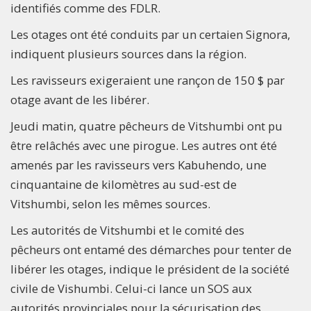
identifiés comme des FDLR.
Les otages ont été conduits par un certaien Signora,
indiquent plusieurs sources dans la région.
Les ravisseurs exigeraient une rançon de 150 $ par
otage avant de les libérer.
Jeudi matin, quatre pêcheurs de Vitshumbi ont pu
être relâchés avec une pirogue. Les autres ont été
amenés par les ravisseurs vers Kabuhendo, une
cinquantaine de kilomètres au sud-est de
Vitshumbi, selon les mêmes sources.
Les autorités de Vitshumbi et le comité des
pêcheurs ont entamé des démarches pour tenter de
libérer les otages, indique le président de la société
civile de Vishumbi. Celui-ci lance un SOS aux
autorités provinciales pour la sécurisation des