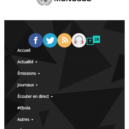
Accueil
Actualité
Émissions
Journaux
Écouter en direct
#Ebola
Autres