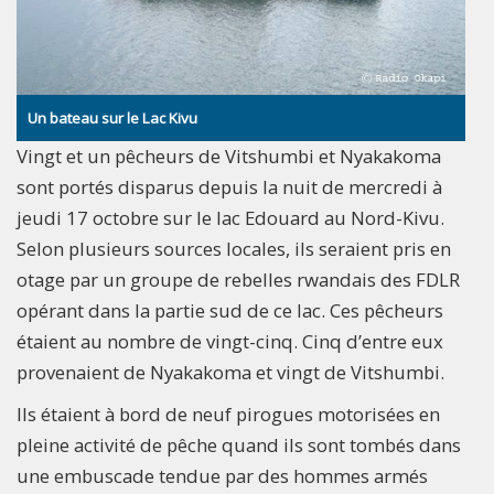
Un bateau sur le Lac Kivu
Vingt et un pêcheurs de Vitshumbi et Nyakakoma
sont portés disparus depuis la nuit de mercredi à
jeudi 17 octobre sur le lac Edouard au Nord-Kivu.
Selon plusieurs sources locales, ils seraient pris en
otage par un groupe de rebelles rwandais des FDLR
opérant dans la partie sud de ce lac. Ces pêcheurs
étaient au nombre de vingt-cinq. Cinq d’entre eux
provenaient de Nyakakoma et vingt de Vitshumbi.
Ils étaient à bord de neuf pirogues motorisées en
pleine activité de pêche quand ils sont tombés dans
une embuscade tendue par des hommes armés