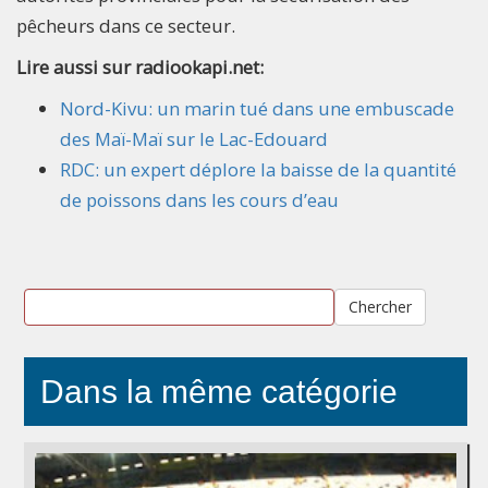
pêcheurs dans ce secteur.
Lire aussi sur radiookapi.net:
Nord-Kivu: un marin tué dans une embuscade
des Maï-Maï sur le Lac-Edouard
RDC: un expert déplore la baisse de la quantité
de poissons dans les cours d’eau
Chercher
Dans la même catégorie