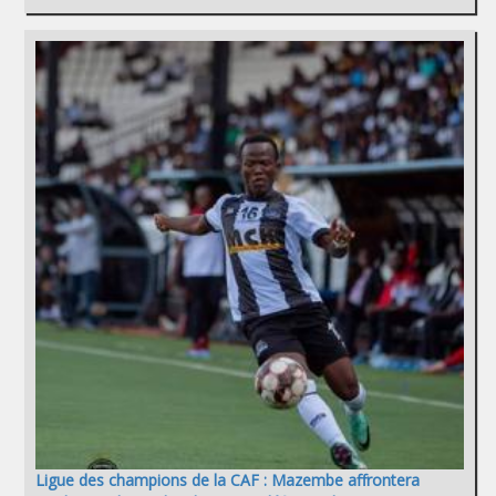
Ligue des champions de la CAF : Mazembe affrontera