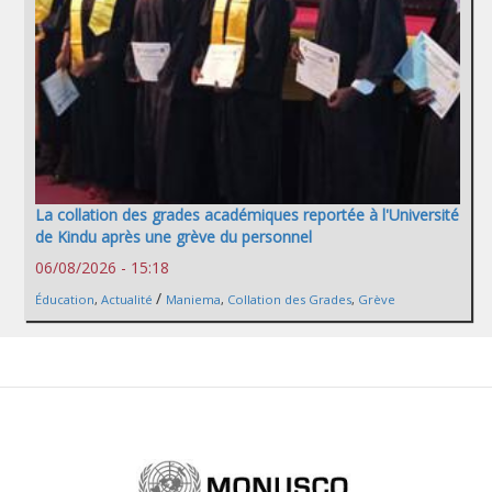
La collation des grades académiques reportée à l'Université
de Kindu après une grève du personnel
06/08/2026 - 15:18
/
Éducation
,
Actualité
Maniema
,
Collation des Grades
,
Grève