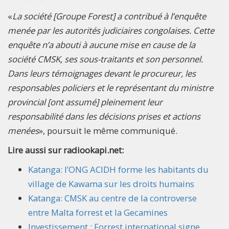
«
La société [Groupe Forest] a contribué à l’enquête
menée par les autorités judiciaires congolaises. Cette
enquête n’a abouti à aucune mise en cause de la
société CMSK, ses sous-traitants et son personnel.
Dans leurs témoignages devant le procureur, les
responsables policiers et le représentant du ministre
provincial [ont assumé] pleinement leur
responsabilité dans les décisions prises et actions
menées
», poursuit le même communiqué.
Lire aussi sur radiookapi.net:
Katanga: l’ONG ACIDH forme les habitants du
village de Kawama sur les droits humains
Katanga: CMSK au centre de la controverse
entre Malta forrest et la Gecamines
Investissement : Forrest international signe