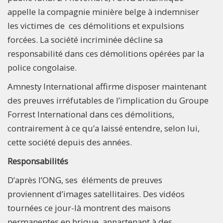
appelle la compagnie minière belge à indemniser
les victimes de ces démolitions et expulsions
forcées. La société incriminée décline sa
responsabilité dans ces démolitions opérées par la
police congolaise.
Amnesty International affirme disposer maintenant
des preuves irréfutables de l’implication du Groupe
Forrest International dans ces démolitions,
contrairement à ce qu’a laissé entendre, selon lui,
cette société depuis des années.
Responsabilités
D’après l’ONG, ses éléments de preuves
proviennent d’images satellitaires. Des vidéos
tournées ce jour-là montrent des maisons
permanentes en brique, appartenant à des