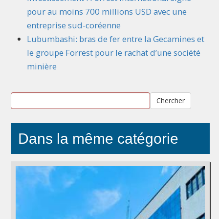
pour au moins 700 millions USD avec une
entreprise sud-coréenne
Lubumbashi: bras de fer entre la Gecamines et
le groupe Forrest pour le rachat d’une société
minière
Chercher
Dans la même catégorie