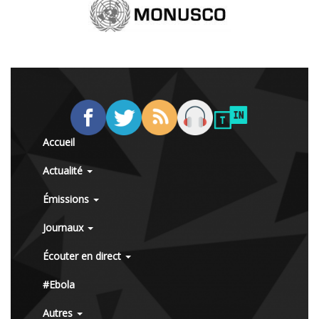
Accueil
Actualité
Émissions
Journaux
Écouter en direct
#Ebola
Autres