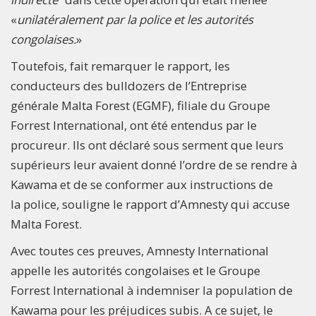
«
unilatéralement par la police et les autorités
congolaises.
»
Toutefois, fait remarquer le rapport, les
conducteurs des bulldozers de l’Entreprise
générale Malta Forest (EGMF), filiale du Groupe
Forrest International, ont été entendus par le
procureur. Ils ont déclaré sous serment que leurs
supérieurs leur avaient donné l’ordre de se rendre à
Kawama et de se conformer aux instructions de
la police, souligne le rapport d’Amnesty qui accuse
Malta Forest.
Avec toutes ces preuves, Amnesty International
appelle les autorités congolaises et le Groupe
Forrest International à indemniser la population de
Kawama pour les préjudices subis. A ce sujet, le