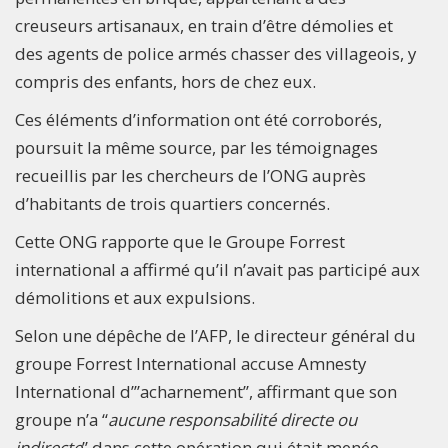
creuseurs artisanaux, en train d’être démolies et
des agents de police armés chasser des villageois, y
compris des enfants, hors de chez eux.
Ces éléments d’information ont été corroborés,
poursuit la même source, par les témoignages
recueillis par les chercheurs de l’ONG auprès
d’habitants de trois quartiers concernés.
Cette ONG rapporte que le Groupe Forrest
international a affirmé qu’il n’avait pas participé aux
démolitions et aux expulsions.
Selon une dépêche de l’AFP, le directeur général du
groupe Forrest International accuse Amnesty
International d’”acharnement”, affirmant que son
groupe n’a “
aucune responsabilité directe ou
indirecte
” dans cette opération qui était menée