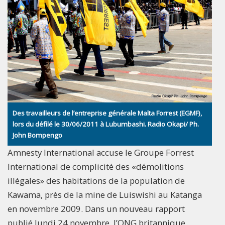
Des travailleurs de l’entreprise générale Malta Forrest (EGMF),
lors du défilé le 30/06/2011 à Lubumbashi. Radio Okapi/ Ph.
John Bompengo
Amnesty International accuse le Groupe Forrest
International de complicité des «démolitions
illégales» des habitations de la population de
Kawama, près de la mine de Luiswishi au Katanga
en novembre 2009. Dans un nouveau rapport
publié lundi 24 novembre, l’ONG britannique