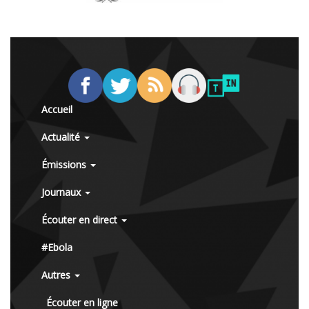
Accueil
Actualité
Émissions
Journaux
Écouter en direct
#Ebola
Autres
Écouter en ligne