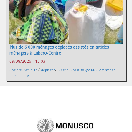
Plus de 6 000 ménages déplacés assistés en articles
ménagers à Lubero-Centre
09/08/2026 - 15:03
/
Société
,
Actualité
déplacés
,
Lubero
,
Croix Rouge RDC
,
Assistance
humanitaire