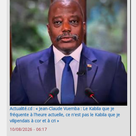
Actualité.cd : « Jean-Claude Vuemba : Le Kabila que je
fréquente à l'heure actuelle, ce n'est pas le Kabila que je
vilipendais à cor et à cri »
10/08/2026 - 06:17