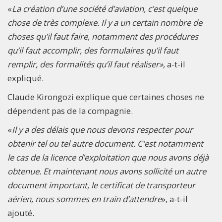
«
La création d’une société d’aviation, c’est quelque
chose de très complexe. Il y a un certain nombre de
choses qu’il faut faire, notamment des procédures
qu’il faut accomplir, des formulaires qu’il faut
remplir, des formalités qu’il faut réaliser»,
a-t-il
expliqué.
Claude Kirongozi explique que certaines choses ne
dépendent pas de la compagnie.
«
Il y a des délais que nous devons respecter pour
obtenir tel ou tel autre document. C’est notamment
le cas de la licence d’exploitation que nous avons déjà
obtenue. Et maintenant nous avons sollicité un autre
document important, le certificat de transporteur
aérien, nous sommes en train d’attendre
», a-t-il
ajouté.