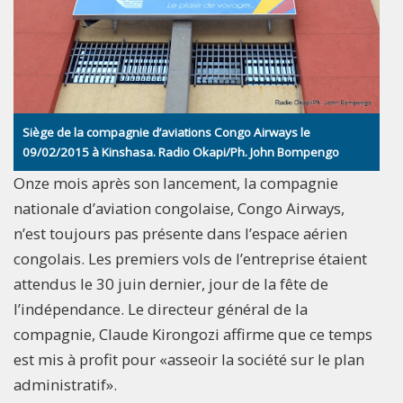
Siège de la compagnie d’aviations Congo Airways le
09/02/2015 à Kinshasa. Radio Okapi/Ph. John Bompengo
Onze mois après son lancement, la compagnie
nationale d’aviation congolaise, Congo Airways,
n’est toujours pas présente dans l’espace aérien
congolais. Les premiers vols de l’entreprise étaient
attendus le 30 juin dernier, jour de la fête de
l’indépendance. Le directeur général de la
compagnie, Claude Kirongozi affirme que ce temps
est mis à profit pour «asseoir la société sur le plan
administratif».