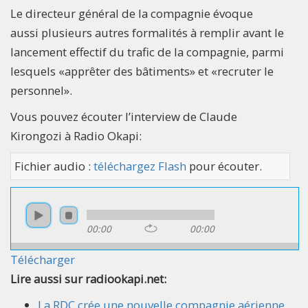
Le directeur général de la compagnie évoque
aussi plusieurs autres formalités à remplir avant le
lancement effectif du trafic de la compagnie, parmi
lesquels «apprêter des bâtiments» et «recruter le
personnel».
Vous pouvez écouter l’interview de Claude
Kirongozi à Radio Okapi:
Fichier audio :
téléchargez Flash
pour écouter.
00:00
00:00
Télécharger
Lire aussi sur radiookapi.net:
La RDC crée une nouvelle compagnie aérienne,