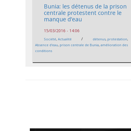
Bunia: les détenus de la prison
centrale protestent contre le
manque d’eau
15/03/2016 - 14:06
/
Société
,
Actualité
détenus
,
protestation
,
Absence d'eau
,
prison centrale de Bunia
,
amélioration des
conditions