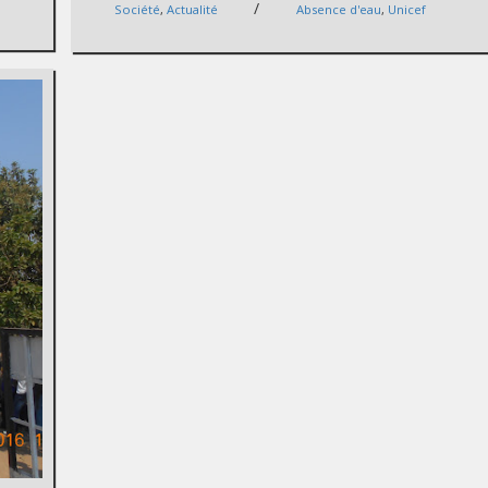
/
Société
,
Actualité
Absence d'eau
,
Unicef