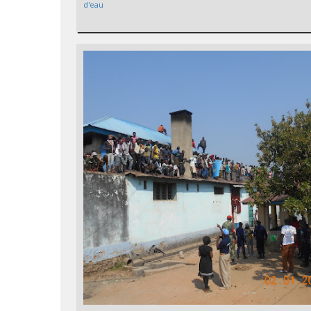
d'eau