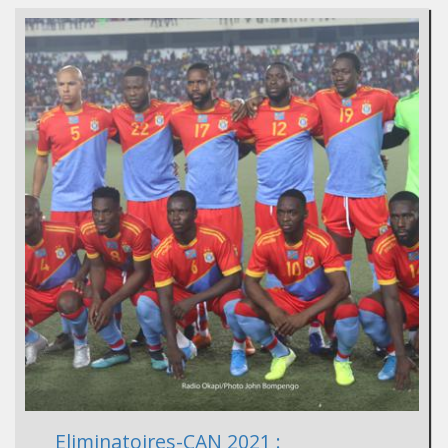
Eliminatoires-CAN 2021 :