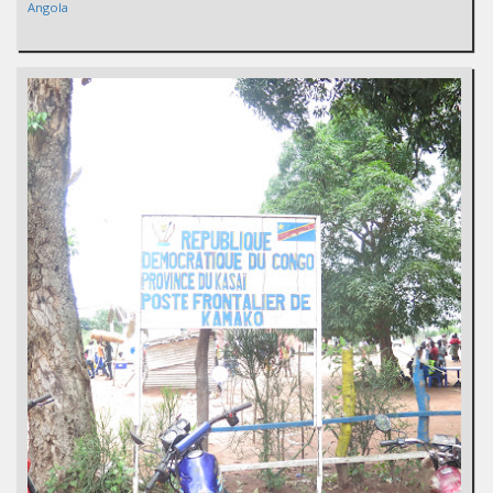
Angola