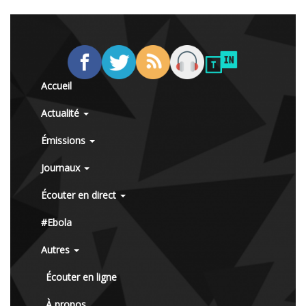
Accueil
Actualité
Émissions
Journaux
Écouter en direct
#Ebola
Autres
Écouter en ligne
À propos