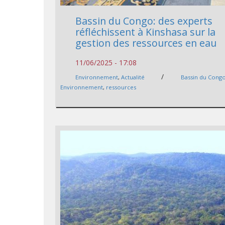
Bassin du Congo: des experts
réfléchissent à Kinshasa sur la
gestion des ressources en eau
11/06/2025 - 17:08
/
Environnement
,
Actualité
Bassin du Cong
Environnement
,
ressources