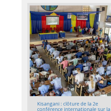
Kisangani : clôture de la 2e
conférence internationale sur la