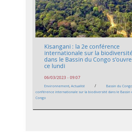
Kisangani : la 2e conférence
internationale sur la biodiversit
dans le Bassin du Congo s’ouvre
ce lundi
06/03/2023 - 09:07
/
Environnement
,
Actualité
Bassin du Cong
conférence internationale sur la biodiversité dans le Bassin
Congo