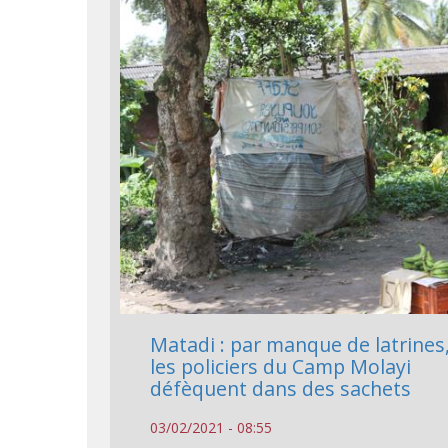
Matadi : par manque de latrines
les policiers du Camp Molayi
défèquent dans des sachets
03/02/2021 - 08:55