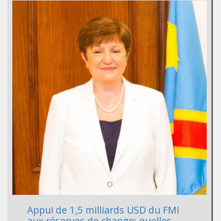
Appui de 1,5 milliards USD du FMI
aux réserves de change: quelles