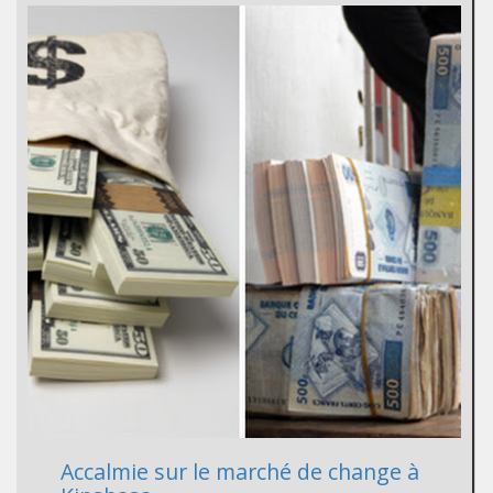
Accalmie sur le marché de change à