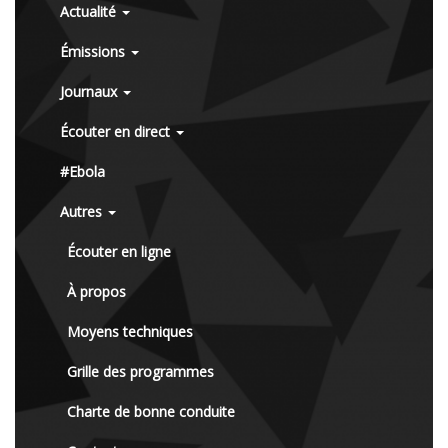
Actualité
Émissions
Journaux
Écouter en direct
#Ebola
Autres
Écouter en ligne
À propos
Moyens techniques
Grille des programmes
Charte de bonne conduite