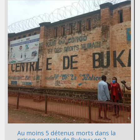
Au moins 5 détenus morts dans la
prison centrale de Bukavu en 2