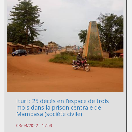
Ituri : 25 décès en l’espace de trois
mois dans la prison centrale de
Mambasa (société civile)
03/04/2022 - 17:53