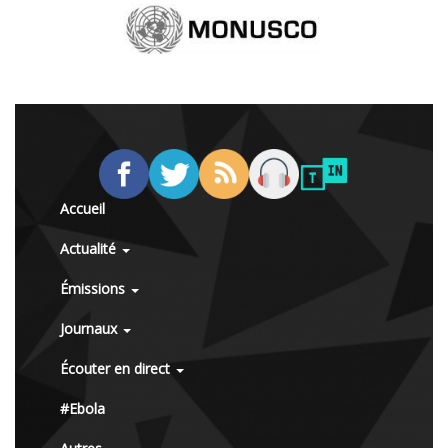
Accueil
Actualité
Émissions
Journaux
Écouter en direct
#Ebola