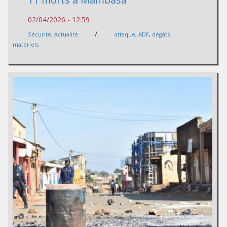
02/04/2026 - 12:59
/
Sécurité
,
Actualité
attaque
,
ADF
,
dégâts
matériels