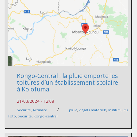
Kongo-Central : la pluie emporte les
toitures d’un établissement scolaire
à Kolofuma
21/03/2024 - 12:08
/
Sécurité
,
Actualité
pluie
,
dégâts matériels
,
Institut Lufu
Toto
,
Sécurité
,
Kongo-central