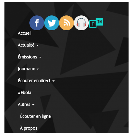
Accueil
Actualité
Émissions
Journaux
Écouter en direct
#Ebola
Autres
Écouter en ligne
À propos