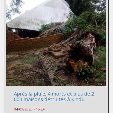
Après la pluie, 4 morts et plus de 2
000 maisons détruites à Kindu
04/01/2025 - 15:24