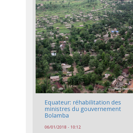
Equateur: réhabilitation des
ministres du gouvernement
Bolamba
06/01/2018 - 10:12