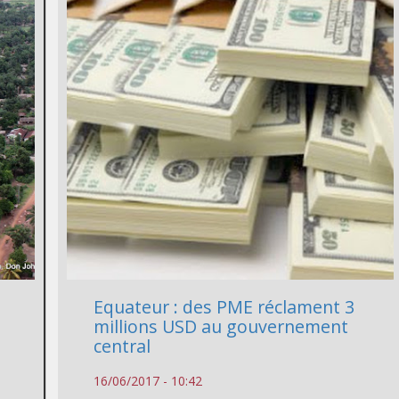
Equateur : des PME réclament 3
millions USD au gouvernement
central
16/06/2017 - 10:42