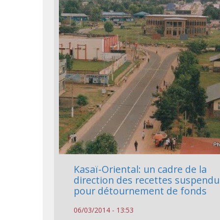
Kasaï-Oriental: un cadre de la
direction des recettes suspendu
pour détournement de fonds
06/03/2014 - 13:53