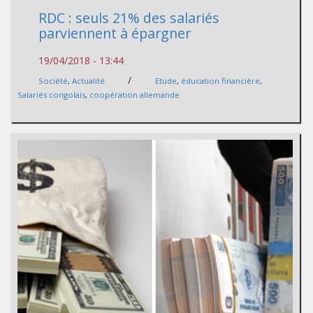
RDC : seuls 21% des salariés
parviennent à épargner
19/04/2018 - 13:44
/
Société
,
Actualité
Etude
,
éducation financière
,
Salariés congolais
,
coopération allemande