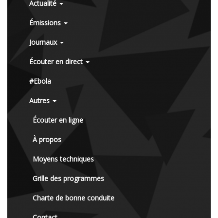
Actualité
Émissions
Journaux
Écouter en direct
#Ebola
Autres
Écouter en ligne
À propos
Moyens techniques
Grille des programmes
Charte de bonne conduite
Contact