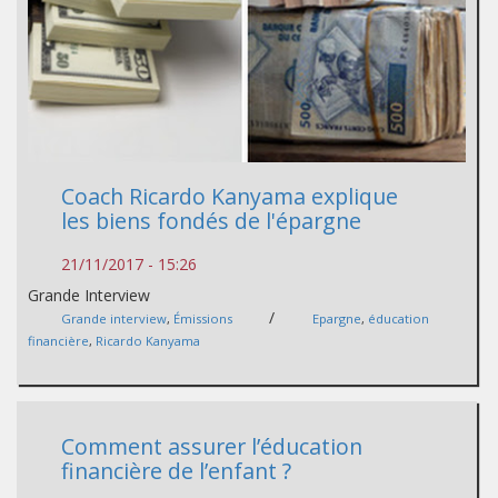
Coach Ricardo Kanyama explique
les biens fondés de l'épargne
21/11/2017 - 15:26
Grande Interview
/
Grande interview
,
Émissions
Epargne
,
éducation
financière
,
Ricardo Kanyama
Comment assurer l’éducation
financière de l’enfant ?